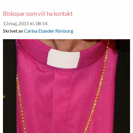
Biskopar som vill ha kontakt
13 maj, 2015 kl. 08:14
Skrivet av
Carina Etander Rimborg