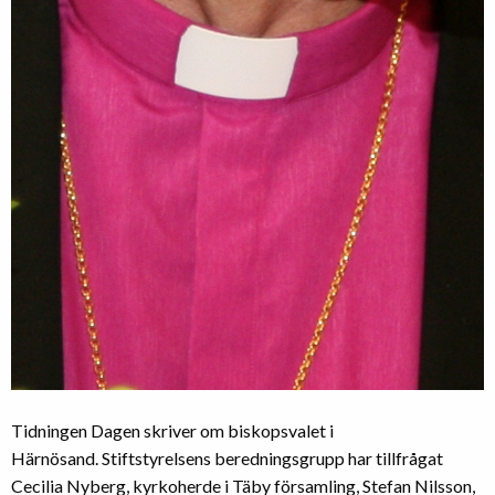
Tidningen Dagen skriver om biskopsvalet i
Härnösand. Stiftstyrelsens beredningsgrupp har tillfrågat
Cecilia Nyberg, kyrkoherde i Täby församling, Stefan Nilsson,