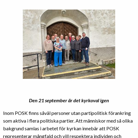
Den 21 september är det kyrkoval igen
Inom POSK finns såväl personer utan partipolitisk förankring
som aktiva i flera politiska partier. Att människor med så olika
bakgrund samlas i arbetet för kyrkan innebär att POSK
representerar mångfald och vill respektera individen och