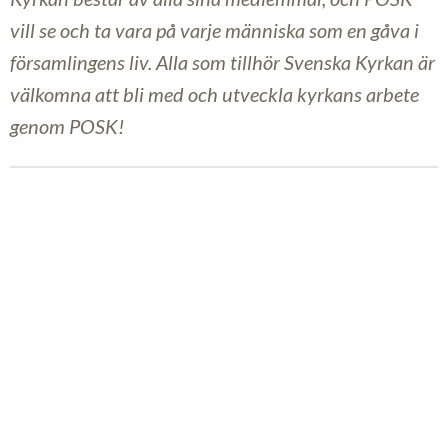
vill se och ta vara på varje människa som en gåva i
församlingens liv. Alla som tillhör Svenska Kyrkan är
välkomna att bli med och utveckla kyrkans arbete
genom POSK!