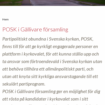
Hem
POSK i Gällivare församling
Partipolitiskt obundna i Svenska kyrkan, POSK,
finns till för att ge kyrkligt engagerade personer en
plattform i kyrkovalet, för att kunna ställa upp och
ta ansvar som förtroendevald i Svenska kyrkan utan
att behöva tillhöra ett allmänpolitiskt parti, och
utan att knyta sitt kyrkliga ansvarstagande till ett
sekulärt partiprogram.
POSK i Gällivare församling ger en möjlighet för dig
att rösta på kandidater i kyrkovalet som i sitt