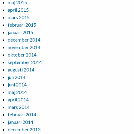
maj 2015
april 2015
mars 2015
februari 2015
januari 2015
december 2014
november 2014
oktober 2014
september 2014
augusti 2014
juli 2014
juni 2014
maj 2014
april 2014
mars 2014
februari 2014
januari 2014
december 2013