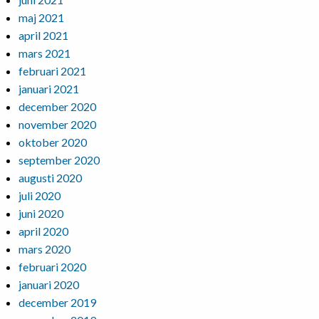
maj 2021
april 2021
mars 2021
februari 2021
januari 2021
december 2020
november 2020
oktober 2020
september 2020
augusti 2020
juli 2020
juni 2020
april 2020
mars 2020
februari 2020
januari 2020
december 2019