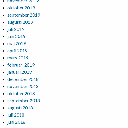
november 2019
oktober 2019
september 2019
augusti 2019
juli 2019
juni 2019
maj 2019
april 2019
mars 2019
februari 2019
januari 2019
december 2018
november 2018
oktober 2018
september 2018
augusti 2018
juli 2018
juni 2018