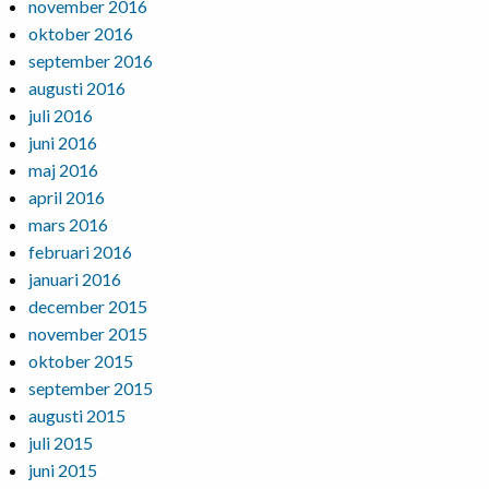
november 2016
oktober 2016
september 2016
augusti 2016
juli 2016
juni 2016
maj 2016
april 2016
mars 2016
februari 2016
januari 2016
december 2015
november 2015
oktober 2015
september 2015
augusti 2015
juli 2015
juni 2015