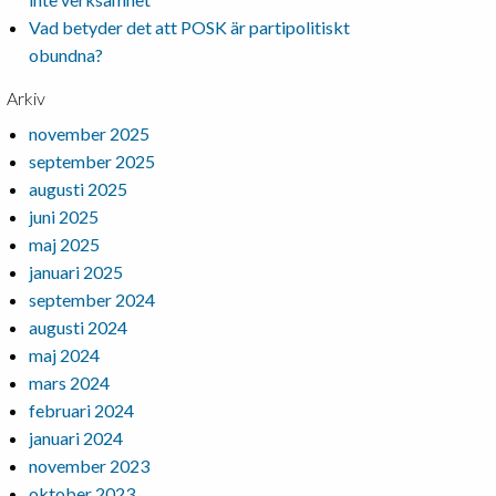
Vad betyder det att POSK är partipolitiskt
obundna?
Arkiv
november 2025
september 2025
augusti 2025
juni 2025
maj 2025
januari 2025
september 2024
augusti 2024
maj 2024
mars 2024
februari 2024
januari 2024
november 2023
oktober 2023