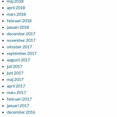
maj 2018
april 2018
mars 2018
februari 2018
januari 2018
december 2017
november 2017
oktober 2017
september 2017
augusti 2017
juli 2017
juni 2017
maj 2017
april 2017
mars 2017
februari 2017
januari 2017
december 2016