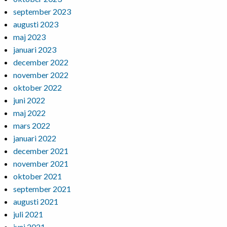
september 2023
augusti 2023
maj 2023
januari 2023
december 2022
november 2022
oktober 2022
juni 2022
maj 2022
mars 2022
januari 2022
december 2021
november 2021
oktober 2021
september 2021
augusti 2021
juli 2021
juni 2021