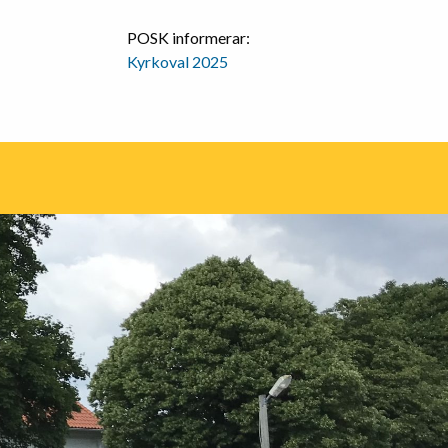
POSK informerar:
Kyrkoval 2025