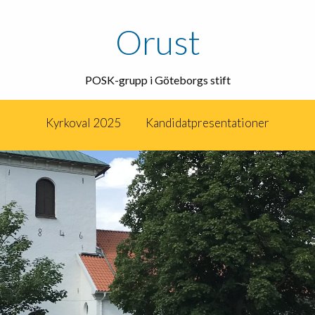
Orust
POSK-grupp i Göteborgs stift
Kyrkoval 2025
Kandidatpresentationer