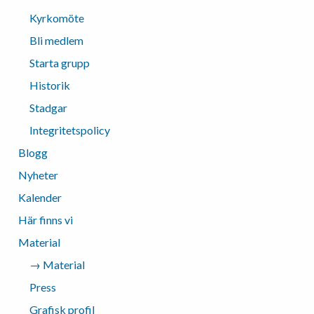
Kyrkomöte
Bli medlem
Starta grupp
Historik
Stadgar
Integritetspolicy
Blogg
Nyheter
Kalender
Här finns vi
Material
→ Material
Press
Grafisk profil