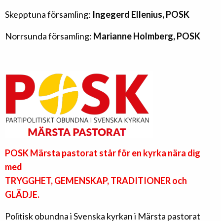
Skepptuna församling:
Ingegerd Ellenius, POSK
Norrsunda församling:
Marianne Holmberg, POSK
POSK Märsta pastorat står för en kyrka nära dig
med
TRYGGHET, GEMENSKAP, TRADITIONER och
GLÄDJE
.
Politisk obundna i Svenska kyrkan i Märsta pastorat