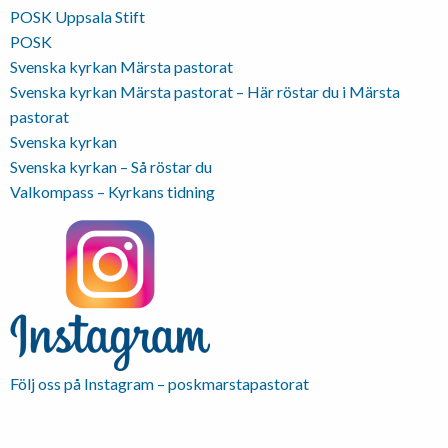
POSK Uppsala Stift
POSK
Svenska kyrkan Märsta pastorat
Svenska kyrkan Märsta pastorat – Här röstar du i Märsta
pastorat
Svenska kyrkan
Svenska kyrkan – Så röstar du
Valkompass – Kyrkans tidning
Följ oss på Instagram – poskmarstapastorat