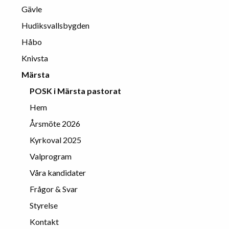
Gävle
Hudiksvallsbygden
Håbo
Knivsta
Märsta
POSK i Märsta pastorat
Hem
Årsmöte 2026
Kyrkoval 2025
Valprogram
Våra kandidater
Frågor & Svar
Styrelse
Kontakt