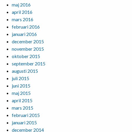
maj 2016
april 2016
mars 2016
februari 2016
januari 2016
december 2015
november 2015
oktober 2015
september 2015
augusti 2015
juli 2015
juni 2015
maj 2015
april 2015
mars 2015
februari 2015
januari 2015
december 2014