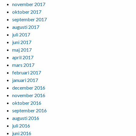
november 2017
oktober 2017
september 2017
augusti 2017
juli 2017
juni 2017
maj 2017
april 2017
mars 2017
februari 2017
januari 2017
december 2016
november 2016
oktober 2016
september 2016
augusti 2016
juli 2016
juni 2016