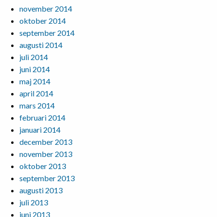
november 2014
oktober 2014
september 2014
augusti 2014
juli 2014
juni 2014
maj 2014
april 2014
mars 2014
februari 2014
januari 2014
december 2013
november 2013
oktober 2013
september 2013
augusti 2013
juli 2013
juni 2013