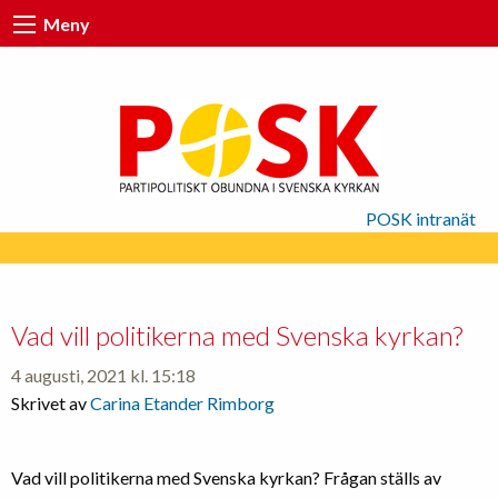
Meny
POSK intranät
Vad vill politikerna med Svenska kyrkan?
4 augusti, 2021 kl. 15:18
Skrivet av
Carina Etander Rimborg
Vad vill politikerna med Svenska kyrkan? Frågan ställs av