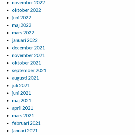
november 2022
oktober 2022
juni 2022
maj 2022
mars 2022
januari 2022
december 2021
november 2021
oktober 2021
september 2021
augusti 2021
juli 2021
juni 2021
maj 2021
april 2021
mars 2021
februari 2021
januari 2021