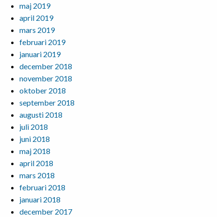
maj 2019
april 2019
mars 2019
februari 2019
januari 2019
december 2018
november 2018
oktober 2018
september 2018
augusti 2018
juli 2018
juni 2018
maj 2018
april 2018
mars 2018
februari 2018
januari 2018
december 2017