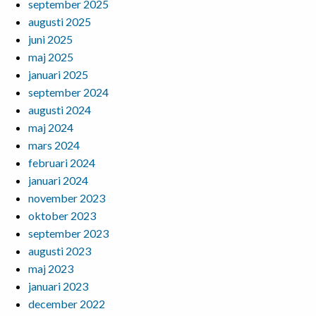
september 2025
augusti 2025
juni 2025
maj 2025
januari 2025
september 2024
augusti 2024
maj 2024
mars 2024
februari 2024
januari 2024
november 2023
oktober 2023
september 2023
augusti 2023
maj 2023
januari 2023
december 2022