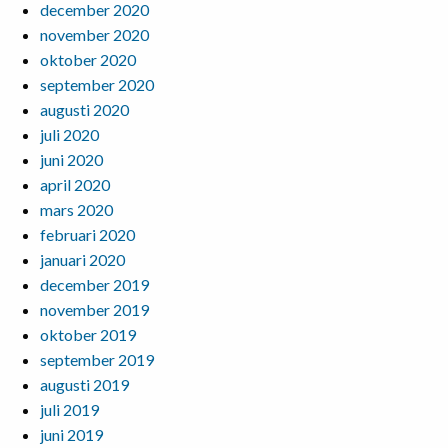
december 2020
november 2020
oktober 2020
september 2020
augusti 2020
juli 2020
juni 2020
april 2020
mars 2020
februari 2020
januari 2020
december 2019
november 2019
oktober 2019
september 2019
augusti 2019
juli 2019
juni 2019