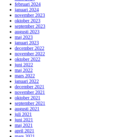
februari 2024
januari 2024
november 2023
oktober 2023
september 2023
augusti 2023
maj 2023
januari 2023
december 2022
november 2022
oktober 2022
juni 2022
maj 2022
mars 2022
januari 2022
december 2021
november 2021
oktober 2021
september 2021
augusti 2021
juli 2021
juni 2021
maj 2021
april 2021
mars 2021