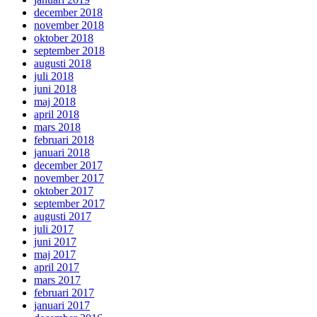
december 2018
november 2018
oktober 2018
september 2018
augusti 2018
juli 2018
juni 2018
maj 2018
april 2018
mars 2018
februari 2018
januari 2018
december 2017
november 2017
oktober 2017
september 2017
augusti 2017
juli 2017
juni 2017
maj 2017
april 2017
mars 2017
februari 2017
januari 2017