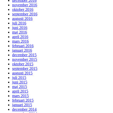
december 2016
november 2016
oktober 2016
september 2016
augusti 2016
juli 2016
juni 2016
maj 2016
april 2016
mars 2016
februari 2016
januari 2016
december 2015
november 2015
oktober 2015
september 2015
augusti 2015
juli 2015
juni 2015
maj 2015
april 2015
mars 2015
februari 2015
januari 2015
december 2014