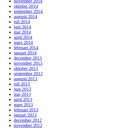
november 2014
oktober 2014
september 2014
augusti 2014
juli 2014
juni 2014
maj 2014
april 2014
mars 2014
februari 2014
januari 2014
december 2013
november 2013
oktober 2013
september 2013
augusti 2013
juli 2013
juni 2013
maj 2013
april 2013
mars 2013
februari 2013
januari 2013
december 2012
november 2012