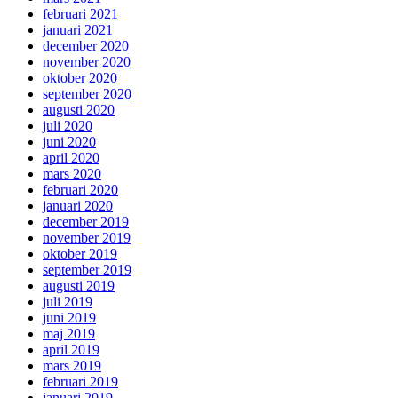
februari 2021
januari 2021
december 2020
november 2020
oktober 2020
september 2020
augusti 2020
juli 2020
juni 2020
april 2020
mars 2020
februari 2020
januari 2020
december 2019
november 2019
oktober 2019
september 2019
augusti 2019
juli 2019
juni 2019
maj 2019
april 2019
mars 2019
februari 2019
januari 2019