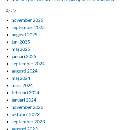
Arkiv
november 2025
september 2025
augusti 2025
juni 2025
maj 2025
januari 2025
september 2024
augusti 2024
maj 2024
mars 2024
februari 2024
januari 2024
november 2023
oktober 2023
september 2023
augusti 2023