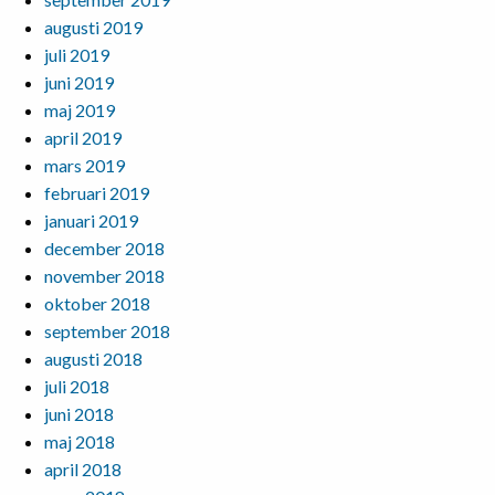
augusti 2019
juli 2019
juni 2019
maj 2019
april 2019
mars 2019
februari 2019
januari 2019
december 2018
november 2018
oktober 2018
september 2018
augusti 2018
juli 2018
juni 2018
maj 2018
april 2018