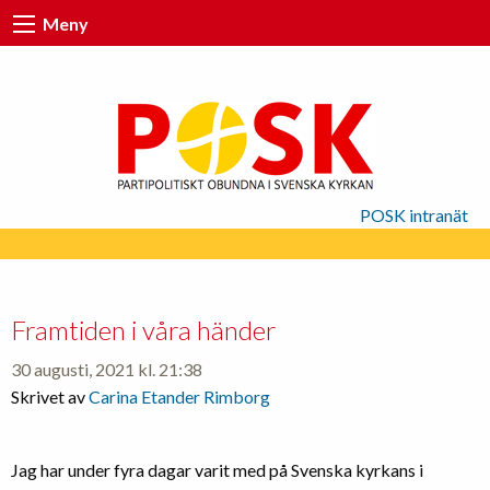
Meny
POSK intranät
Framtiden i våra händer
30 augusti, 2021 kl. 21:38
Skrivet av
Carina Etander Rimborg
Jag har under fyra dagar varit med på Svenska kyrkans i