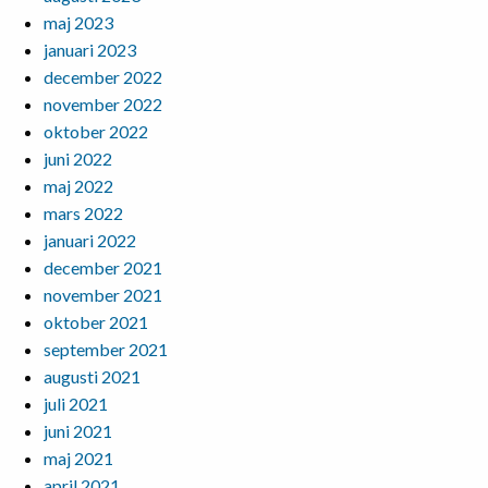
maj 2023
januari 2023
december 2022
november 2022
oktober 2022
juni 2022
maj 2022
mars 2022
januari 2022
december 2021
november 2021
oktober 2021
september 2021
augusti 2021
juli 2021
juni 2021
maj 2021
april 2021