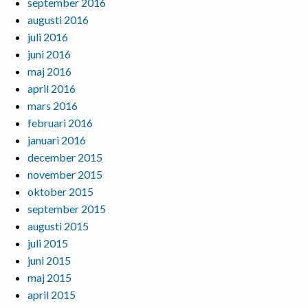
september 2016
augusti 2016
juli 2016
juni 2016
maj 2016
april 2016
mars 2016
februari 2016
januari 2016
december 2015
november 2015
oktober 2015
september 2015
augusti 2015
juli 2015
juni 2015
maj 2015
april 2015