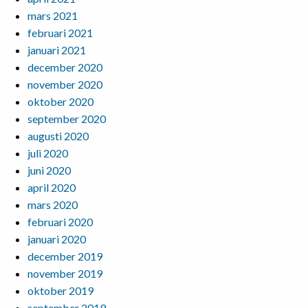
mars 2021
februari 2021
januari 2021
december 2020
november 2020
oktober 2020
september 2020
augusti 2020
juli 2020
juni 2020
april 2020
mars 2020
februari 2020
januari 2020
december 2019
november 2019
oktober 2019
september 2019