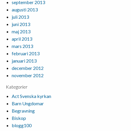
september 2013
augusti 2013
juli 2013
juni 2013
maj 2013
april 2013
mars 2013
februari 2013
januari 2013
december 2012
november 2012
Kategorier
Act Svenska kyrkan
Barn Ungdomar
Begravning
Biskop
blogg100