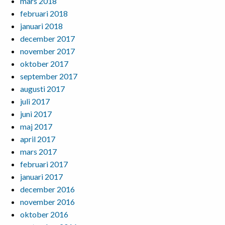
mars 2018
februari 2018
januari 2018
december 2017
november 2017
oktober 2017
september 2017
augusti 2017
juli 2017
juni 2017
maj 2017
april 2017
mars 2017
februari 2017
januari 2017
december 2016
november 2016
oktober 2016