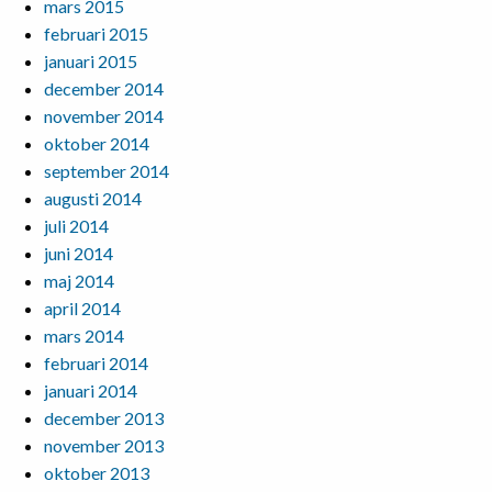
mars 2015
februari 2015
januari 2015
december 2014
november 2014
oktober 2014
september 2014
augusti 2014
juli 2014
juni 2014
maj 2014
april 2014
mars 2014
februari 2014
januari 2014
december 2013
november 2013
oktober 2013