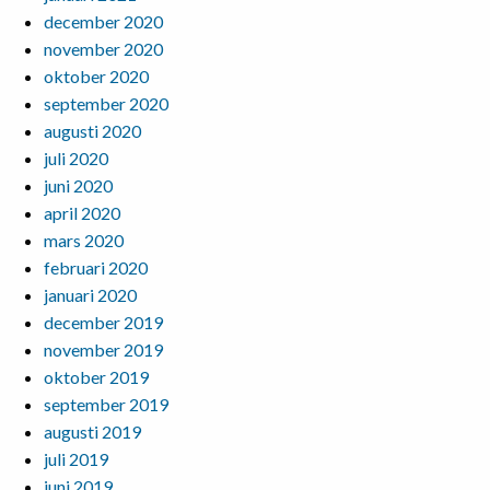
december 2020
november 2020
oktober 2020
september 2020
augusti 2020
juli 2020
juni 2020
april 2020
mars 2020
februari 2020
januari 2020
december 2019
november 2019
oktober 2019
september 2019
augusti 2019
juli 2019
juni 2019