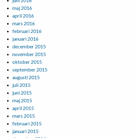
juni 2016
maj 2016
april 2016
mars 2016
februari 2016
januari 2016
december 2015
november 2015
oktober 2015
september 2015
augusti 2015
juli 2015
juni 2015
maj 2015
april 2015
mars 2015
februari 2015
januari 2015