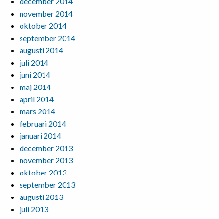
december 2014
november 2014
oktober 2014
september 2014
augusti 2014
juli 2014
juni 2014
maj 2014
april 2014
mars 2014
februari 2014
januari 2014
december 2013
november 2013
oktober 2013
september 2013
augusti 2013
juli 2013