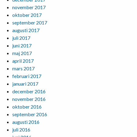
november 2017
oktober 2017
september 2017
augusti 2017
juli 2017
juni 2017
maj 2017
april 2017
mars 2017
februari 2017
januari 2017
december 2016
november 2016
oktober 2016
september 2016
augusti 2016
juli 2016