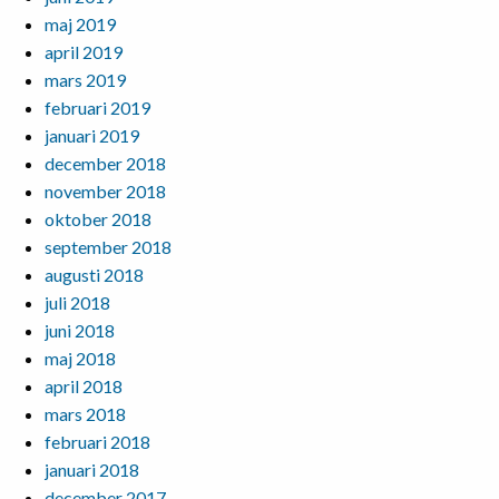
maj 2019
april 2019
mars 2019
februari 2019
januari 2019
december 2018
november 2018
oktober 2018
september 2018
augusti 2018
juli 2018
juni 2018
maj 2018
april 2018
mars 2018
februari 2018
januari 2018
december 2017