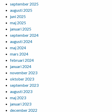
september 2025
augusti 2025
juni 2025
maj 2025
januari 2025
september 2024
augusti 2024
maj 2024
mars 2024
februari 2024
januari 2024
november 2023
oktober 2023
september 2023
augusti 2023
maj 2023
januari 2023
december 2022