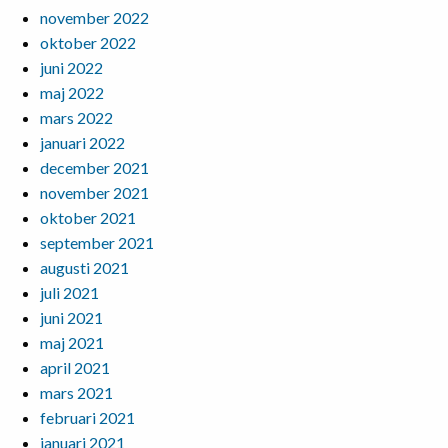
november 2022
oktober 2022
juni 2022
maj 2022
mars 2022
januari 2022
december 2021
november 2021
oktober 2021
september 2021
augusti 2021
juli 2021
juni 2021
maj 2021
april 2021
mars 2021
februari 2021
januari 2021