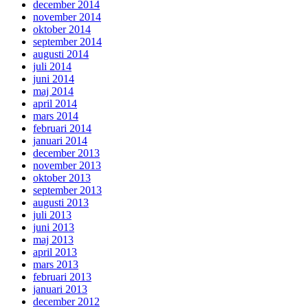
december 2014
november 2014
oktober 2014
september 2014
augusti 2014
juli 2014
juni 2014
maj 2014
april 2014
mars 2014
februari 2014
januari 2014
december 2013
november 2013
oktober 2013
september 2013
augusti 2013
juli 2013
juni 2013
maj 2013
april 2013
mars 2013
februari 2013
januari 2013
december 2012