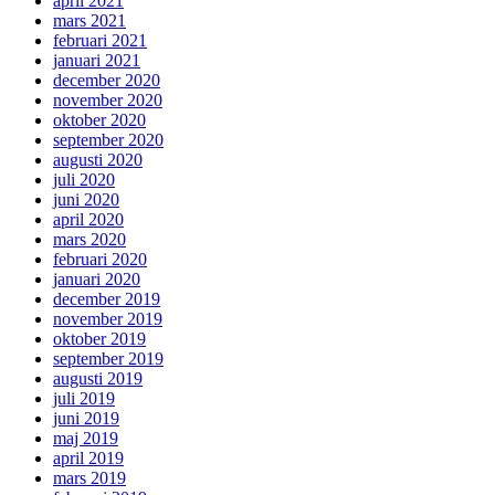
april 2021
mars 2021
februari 2021
januari 2021
december 2020
november 2020
oktober 2020
september 2020
augusti 2020
juli 2020
juni 2020
april 2020
mars 2020
februari 2020
januari 2020
december 2019
november 2019
oktober 2019
september 2019
augusti 2019
juli 2019
juni 2019
maj 2019
april 2019
mars 2019