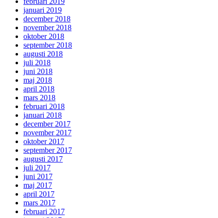
februari 2019
januari 2019
december 2018
november 2018
oktober 2018
september 2018
augusti 2018
juli 2018
juni 2018
maj 2018
april 2018
mars 2018
februari 2018
januari 2018
december 2017
november 2017
oktober 2017
september 2017
augusti 2017
juli 2017
juni 2017
maj 2017
april 2017
mars 2017
februari 2017