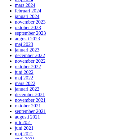
mars 2024
februari 2024
januari 2024
november 2023
oktober 2023
september 2023
augusti 2023
maj 2023
januari 2023
december 2022
november 2022
oktober 2022
juni 2022
maj 2022
mars 2022
januari 2022
december 2021
november 2021
oktober 2021
september 2021
augusti 2021
juli 2021
juni 2021
maj 2021