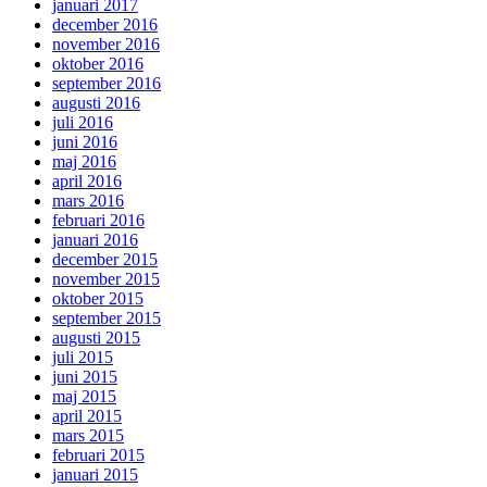
januari 2017
december 2016
november 2016
oktober 2016
september 2016
augusti 2016
juli 2016
juni 2016
maj 2016
april 2016
mars 2016
februari 2016
januari 2016
december 2015
november 2015
oktober 2015
september 2015
augusti 2015
juli 2015
juni 2015
maj 2015
april 2015
mars 2015
februari 2015
januari 2015