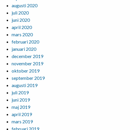
augusti 2020
juli 2020
juni 2020
april 2020
mars 2020
februari 2020
januari 2020
december 2019
november 2019
oktober 2019
september 2019
augusti 2019
juli 2019
juni 2019
maj 2019
april 2019
mars 2019
februari 2019