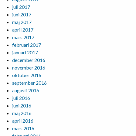
juli 2017
juni 2017
maj 2017
april 2017
mars 2017
februari 2017
januari 2017
december 2016
november 2016
oktober 2016
september 2016
augusti 2016
juli 2016
juni 2016
maj 2016
april 2016
mars 2016
februari 2016