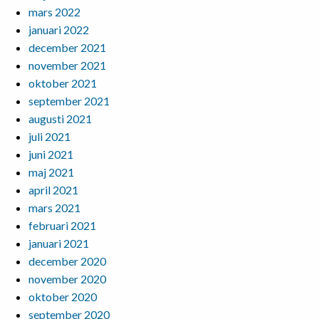
mars 2022
januari 2022
december 2021
november 2021
oktober 2021
september 2021
augusti 2021
juli 2021
juni 2021
maj 2021
april 2021
mars 2021
februari 2021
januari 2021
december 2020
november 2020
oktober 2020
september 2020