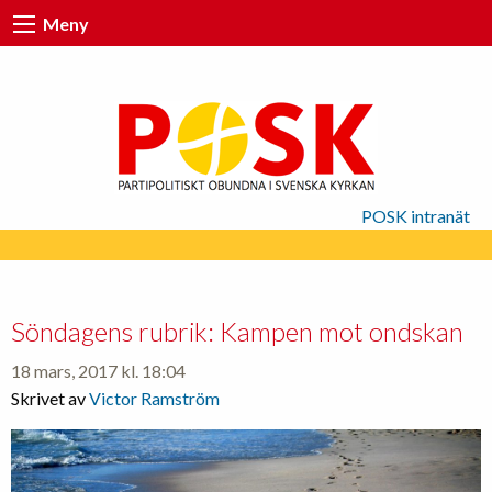
Meny
POSK intranät
Söndagens rubrik: Kampen mot ondskan
18 mars, 2017 kl. 18:04
Skrivet av
Victor Ramström