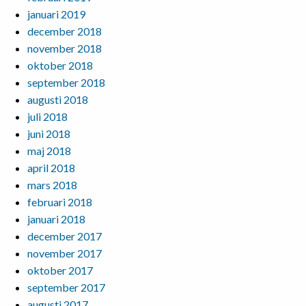
januari 2019
december 2018
november 2018
oktober 2018
september 2018
augusti 2018
juli 2018
juni 2018
maj 2018
april 2018
mars 2018
februari 2018
januari 2018
december 2017
november 2017
oktober 2017
september 2017
augusti 2017