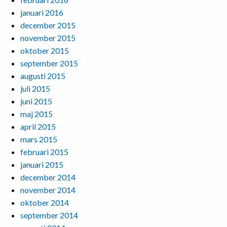
januari 2016
december 2015
november 2015
oktober 2015
september 2015
augusti 2015
juli 2015
juni 2015
maj 2015
april 2015
mars 2015
februari 2015
januari 2015
december 2014
november 2014
oktober 2014
september 2014