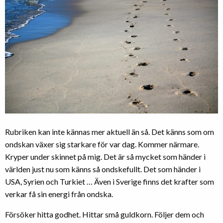
Rubriken kan inte kännas mer aktuell än så. Det känns som om
ondskan växer sig starkare för var dag. Kommer närmare.
Kryper under skinnet på mig. Det är så mycket som händer i
världen just nu som känns så ondskefullt. Det som händer i
USA, Syrien och Turkiet … Även i Sverige finns det krafter som
verkar få sin energi från ondska.
Försöker hitta godhet. Hittar små guldkorn. Följer dem och