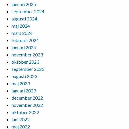
januari 2025
september 2024
augusti 2024
maj 2024
mars 2024
februari 2024
januari 2024
november 2023
oktober 2023
september 2023
augusti 2023
maj 2023
januari 2023
december 2022
november 2022
oktober 2022
juni 2022
maj 2022