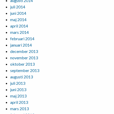
augusti 2014
juli 2014
juni 2014
maj 2014
april 2014
mars 2014
februari 2014
januari 2014
december 2013
november 2013
oktober 2013
september 2013
augusti 2013
juli 2013
juni 2013
maj 2013
april 2013
mars 2013