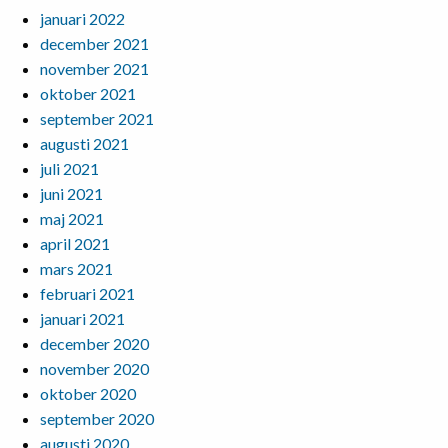
januari 2022
december 2021
november 2021
oktober 2021
september 2021
augusti 2021
juli 2021
juni 2021
maj 2021
april 2021
mars 2021
februari 2021
januari 2021
december 2020
november 2020
oktober 2020
september 2020
augusti 2020