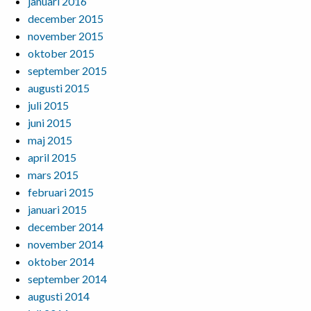
januari 2016
december 2015
november 2015
oktober 2015
september 2015
augusti 2015
juli 2015
juni 2015
maj 2015
april 2015
mars 2015
februari 2015
januari 2015
december 2014
november 2014
oktober 2014
september 2014
augusti 2014