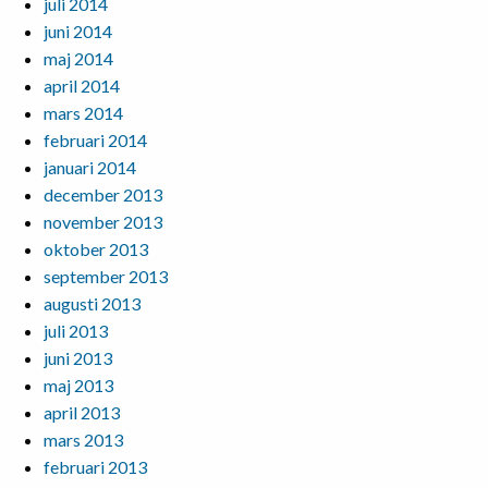
juli 2014
juni 2014
maj 2014
april 2014
mars 2014
februari 2014
januari 2014
december 2013
november 2013
oktober 2013
september 2013
augusti 2013
juli 2013
juni 2013
maj 2013
april 2013
mars 2013
februari 2013