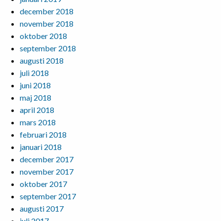
december 2018
november 2018
oktober 2018
september 2018
augusti 2018
juli 2018
juni 2018
maj 2018
april 2018
mars 2018
februari 2018
januari 2018
december 2017
november 2017
oktober 2017
september 2017
augusti 2017
juli 2017