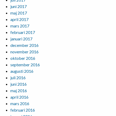
juni 2017
maj 2017
april 2017
mars 2017
februari 2017
januari 2017
december 2016
november 2016
oktober 2016
september 2016
augusti 2016
juli 2016
juni 2016
maj 2016
april 2016
mars 2016
februari 2016