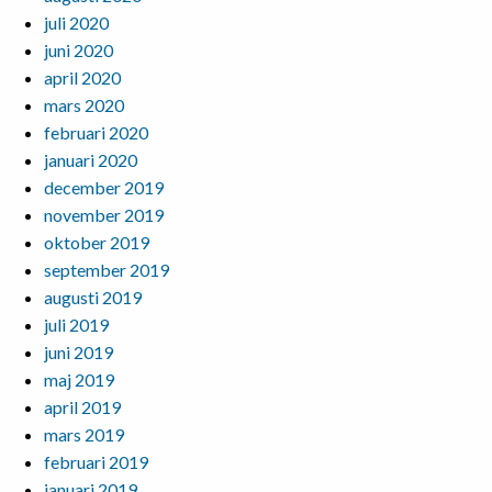
juli 2020
juni 2020
april 2020
mars 2020
februari 2020
januari 2020
december 2019
november 2019
oktober 2019
september 2019
augusti 2019
juli 2019
juni 2019
maj 2019
april 2019
mars 2019
februari 2019
januari 2019