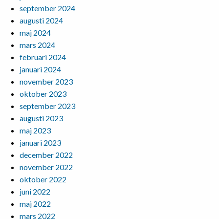
september 2024
augusti 2024
maj 2024
mars 2024
februari 2024
januari 2024
november 2023
oktober 2023
september 2023
augusti 2023
maj 2023
januari 2023
december 2022
november 2022
oktober 2022
juni 2022
maj 2022
mars 2022