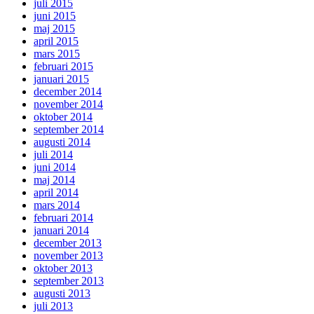
juli 2015
juni 2015
maj 2015
april 2015
mars 2015
februari 2015
januari 2015
december 2014
november 2014
oktober 2014
september 2014
augusti 2014
juli 2014
juni 2014
maj 2014
april 2014
mars 2014
februari 2014
januari 2014
december 2013
november 2013
oktober 2013
september 2013
augusti 2013
juli 2013