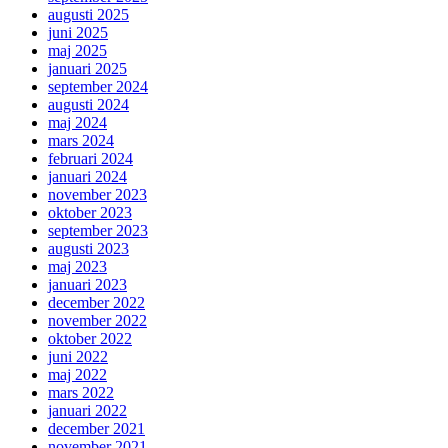
augusti 2025
juni 2025
maj 2025
januari 2025
september 2024
augusti 2024
maj 2024
mars 2024
februari 2024
januari 2024
november 2023
oktober 2023
september 2023
augusti 2023
maj 2023
januari 2023
december 2022
november 2022
oktober 2022
juni 2022
maj 2022
mars 2022
januari 2022
december 2021
november 2021