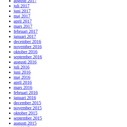
augusti 2017
juli 2017
juni 2017
maj 2017
april 2017
mars 2017
februari 2017
januari 2017
december 2016
november 2016
oktober 2016
september 2016
augusti 2016
juli 2016
juni 2016
maj 2016
april 2016
mars 2016
februari 2016
januari 2016
december 2015
november 2015
oktober 2015
september 2015
augusti 2015