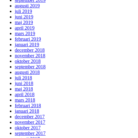
september 2019
augusti 2019
juli 2019
juni 2019
maj 2019
april 2019
mars 2019
februari 2019
januari 2019
december 2018
november 2018
oktober 2018
september 2018
augusti 2018
juli 2018
juni 2018
maj 2018
april 2018
mars 2018
februari 2018
januari 2018
december 2017
november 2017
oktober 2017
september 2017