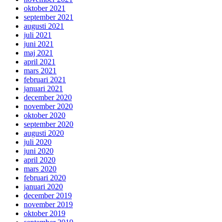
oktober 2021
september 2021
augusti 2021
juli 2021
juni 2021
maj 2021
april 2021
mars 2021
februari 2021
januari 2021
december 2020
november 2020
oktober 2020
september 2020
augusti 2020
juli 2020
juni 2020
april 2020
mars 2020
februari 2020
januari 2020
december 2019
november 2019
oktober 2019