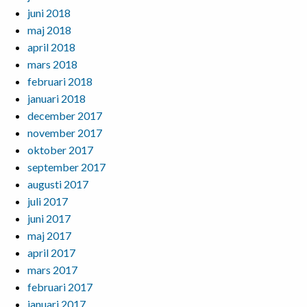
juni 2018
maj 2018
april 2018
mars 2018
februari 2018
januari 2018
december 2017
november 2017
oktober 2017
september 2017
augusti 2017
juli 2017
juni 2017
maj 2017
april 2017
mars 2017
februari 2017
januari 2017