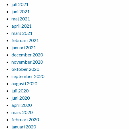
juli 2021
juni 2021
maj 2021
april 2021
mars 2021
februari 2021
januari 2021
december 2020
november 2020
oktober 2020
september 2020
augusti 2020
juli 2020
juni 2020
april 2020
mars 2020
februari 2020
januari 2020