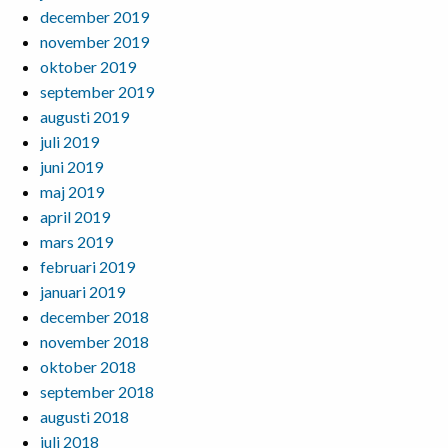
december 2019
november 2019
oktober 2019
september 2019
augusti 2019
juli 2019
juni 2019
maj 2019
april 2019
mars 2019
februari 2019
januari 2019
december 2018
november 2018
oktober 2018
september 2018
augusti 2018
juli 2018