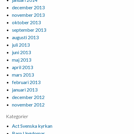
december 2013
november 2013
oktober 2013
september 2013
augusti 2013
juli 2013
juni 2013
maj 2013
april 2013
mars 2013
februari 2013
januari 2013
december 2012
november 2012
Kategorier
Act Svenska kyrkan
Barn Ungdomar