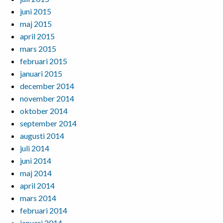
juni 2015
maj 2015
april 2015
mars 2015
februari 2015
januari 2015
december 2014
november 2014
oktober 2014
september 2014
augusti 2014
juli 2014
juni 2014
maj 2014
april 2014
mars 2014
februari 2014
januari 2014