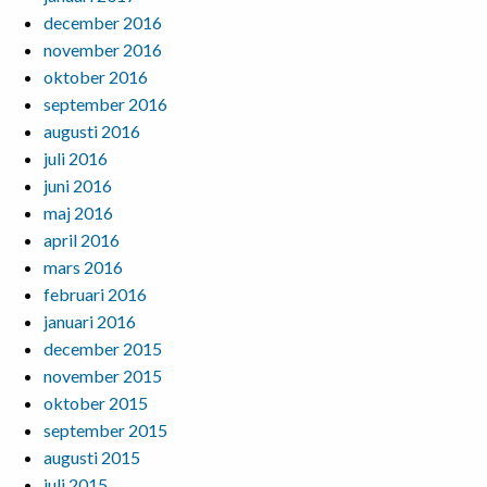
december 2016
november 2016
oktober 2016
september 2016
augusti 2016
juli 2016
juni 2016
maj 2016
april 2016
mars 2016
februari 2016
januari 2016
december 2015
november 2015
oktober 2015
september 2015
augusti 2015
juli 2015