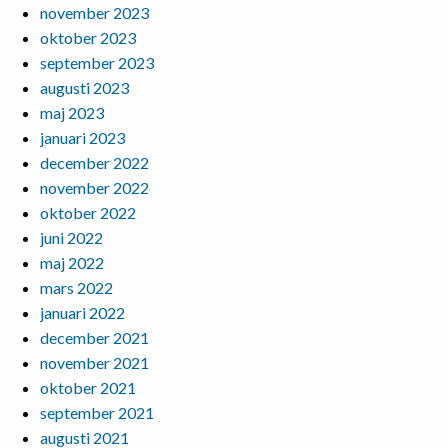
november 2023
oktober 2023
september 2023
augusti 2023
maj 2023
januari 2023
december 2022
november 2022
oktober 2022
juni 2022
maj 2022
mars 2022
januari 2022
december 2021
november 2021
oktober 2021
september 2021
augusti 2021