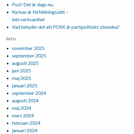
Psst! Det är dags nu.
Kyrkan är förhållningssätt –
inte verksamhet
Vad betyder det att POSK är partipolitiskt obundna?
Arkiv
november 2025
september 2025
augusti 2025
juni 2025
maj 2025
januari 2025
september 2024
augusti 2024
maj 2024
mars 2024
februari 2024
januari 2024