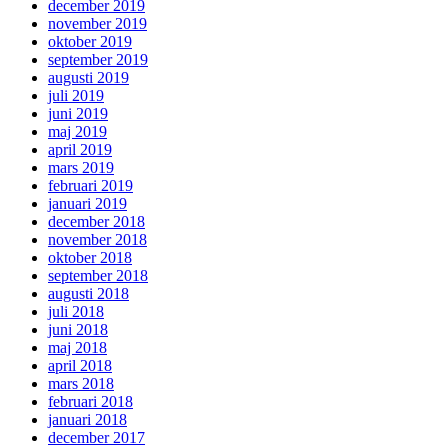
december 2019
november 2019
oktober 2019
september 2019
augusti 2019
juli 2019
juni 2019
maj 2019
april 2019
mars 2019
februari 2019
januari 2019
december 2018
november 2018
oktober 2018
september 2018
augusti 2018
juli 2018
juni 2018
maj 2018
april 2018
mars 2018
februari 2018
januari 2018
december 2017