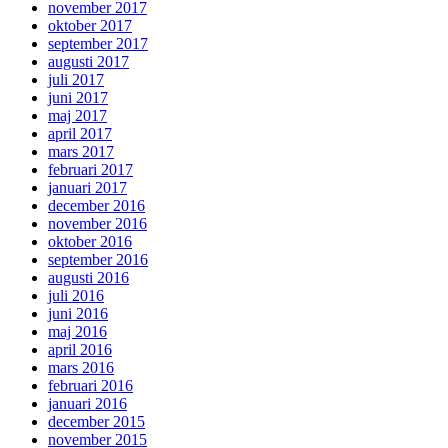
november 2017
oktober 2017
september 2017
augusti 2017
juli 2017
juni 2017
maj 2017
april 2017
mars 2017
februari 2017
januari 2017
december 2016
november 2016
oktober 2016
september 2016
augusti 2016
juli 2016
juni 2016
maj 2016
april 2016
mars 2016
februari 2016
januari 2016
december 2015
november 2015