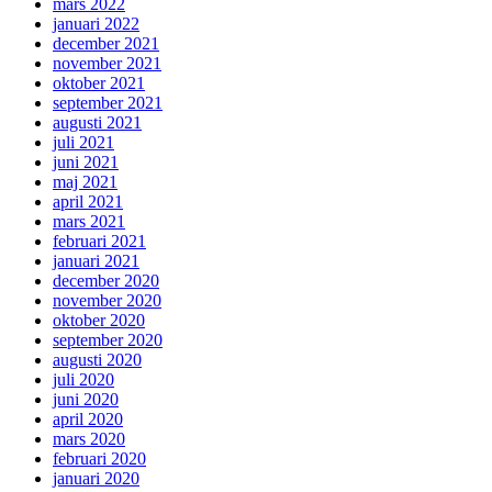
mars 2022
januari 2022
december 2021
november 2021
oktober 2021
september 2021
augusti 2021
juli 2021
juni 2021
maj 2021
april 2021
mars 2021
februari 2021
januari 2021
december 2020
november 2020
oktober 2020
september 2020
augusti 2020
juli 2020
juni 2020
april 2020
mars 2020
februari 2020
januari 2020