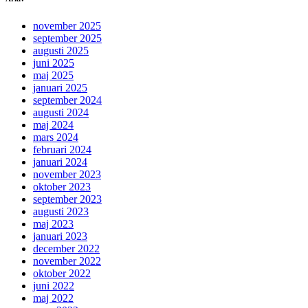
november 2025
september 2025
augusti 2025
juni 2025
maj 2025
januari 2025
september 2024
augusti 2024
maj 2024
mars 2024
februari 2024
januari 2024
november 2023
oktober 2023
september 2023
augusti 2023
maj 2023
januari 2023
december 2022
november 2022
oktober 2022
juni 2022
maj 2022