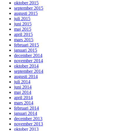
oktober 2015
september 2015
augusti 2015
juli 2015
juni 2015
maj 2015
april 2015
mars 2015
februari 2015
januari 2015
december 2014
november 2014
oktober 2014
september 2014
augusti 2014
juli 2014
juni 2014
maj 2014
april 2014
mars 2014
februari 2014
januari 2014
december 2013
november 2013
oktober 2013