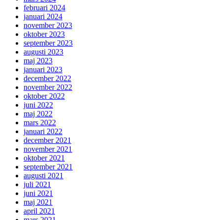
februari 2024
januari 2024
november 2023
oktober 2023
september 2023
augusti 2023
maj 2023
januari 2023
december 2022
november 2022
oktober 2022
juni 2022
maj 2022
mars 2022
januari 2022
december 2021
november 2021
oktober 2021
september 2021
augusti 2021
juli 2021
juni 2021
maj 2021
april 2021
mars 2021