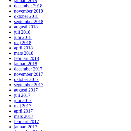
januari 2019
december 2018
november 2018
oktober 2018
september 2018
augusti 2018
juli 2018
juni 2018
maj 2018
april 2018
mars 2018
februari 2018
januari 2018
december 2017
november 2017
oktober 2017
september 2017
augusti 2017
juli 2017
juni 2017
maj 2017
april 2017
mars 2017
februari 2017
januari 2017