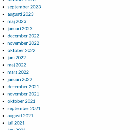
september 2023
augusti 2023
maj 2023
januari 2023
december 2022
november 2022
oktober 2022
juni 2022
maj 2022
mars 2022
januari 2022
december 2021
november 2021
oktober 2021
september 2021
augusti 2021
juli 2021
juni 2021