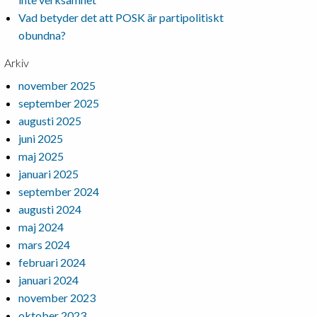
Vad betyder det att POSK är partipolitiskt
obundna?
Arkiv
november 2025
september 2025
augusti 2025
juni 2025
maj 2025
januari 2025
september 2024
augusti 2024
maj 2024
mars 2024
februari 2024
januari 2024
november 2023
oktober 2023