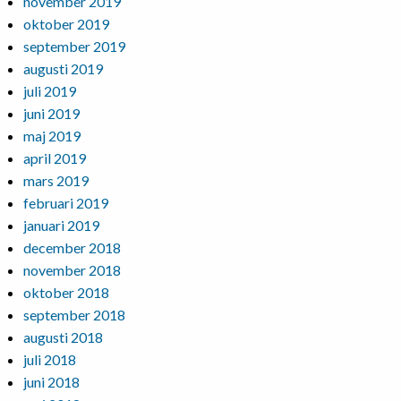
november 2019
oktober 2019
september 2019
augusti 2019
juli 2019
juni 2019
maj 2019
april 2019
mars 2019
februari 2019
januari 2019
december 2018
november 2018
oktober 2018
september 2018
augusti 2018
juli 2018
juni 2018