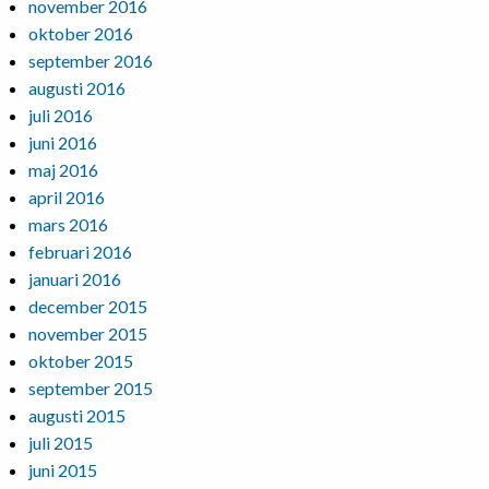
november 2016
oktober 2016
september 2016
augusti 2016
juli 2016
juni 2016
maj 2016
april 2016
mars 2016
februari 2016
januari 2016
december 2015
november 2015
oktober 2015
september 2015
augusti 2015
juli 2015
juni 2015