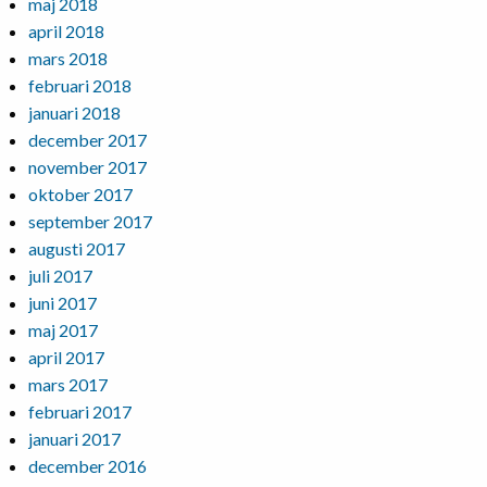
maj 2018
april 2018
mars 2018
februari 2018
januari 2018
december 2017
november 2017
oktober 2017
september 2017
augusti 2017
juli 2017
juni 2017
maj 2017
april 2017
mars 2017
februari 2017
januari 2017
december 2016