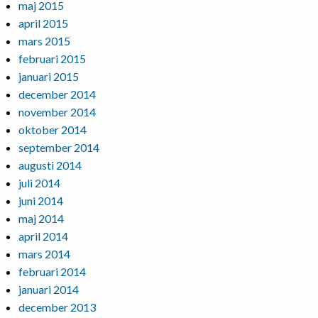
maj 2015
april 2015
mars 2015
februari 2015
januari 2015
december 2014
november 2014
oktober 2014
september 2014
augusti 2014
juli 2014
juni 2014
maj 2014
april 2014
mars 2014
februari 2014
januari 2014
december 2013