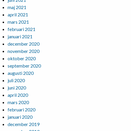
maj 2021
april 2021
mars 2021
februari 2021
januari 2021
december 2020
november 2020
oktober 2020
september 2020
augusti 2020
juli 2020
juni 2020
april 2020
mars 2020
februari 2020
januari 2020
december 2019