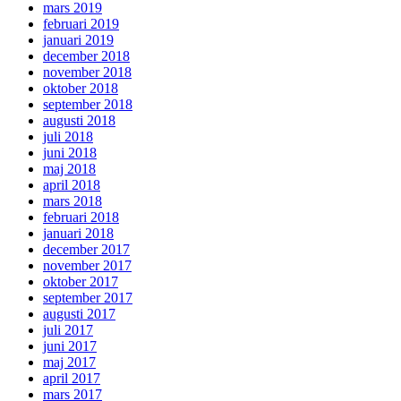
mars 2019
februari 2019
januari 2019
december 2018
november 2018
oktober 2018
september 2018
augusti 2018
juli 2018
juni 2018
maj 2018
april 2018
mars 2018
februari 2018
januari 2018
december 2017
november 2017
oktober 2017
september 2017
augusti 2017
juli 2017
juni 2017
maj 2017
april 2017
mars 2017