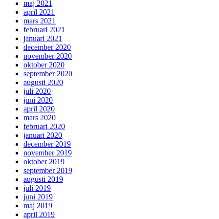
maj 2021
april 2021
mars 2021
februari 2021
januari 2021
december 2020
november 2020
oktober 2020
september 2020
augusti 2020
juli 2020
juni 2020
april 2020
mars 2020
februari 2020
januari 2020
december 2019
november 2019
oktober 2019
september 2019
augusti 2019
juli 2019
juni 2019
maj 2019
april 2019