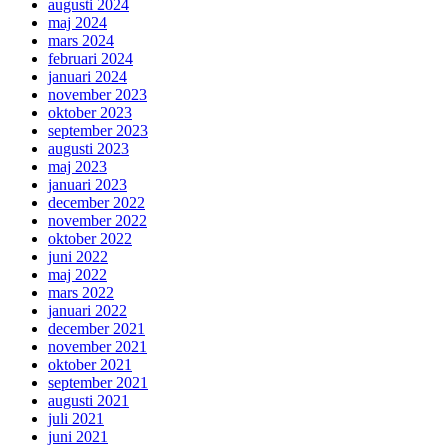
augusti 2024
maj 2024
mars 2024
februari 2024
januari 2024
november 2023
oktober 2023
september 2023
augusti 2023
maj 2023
januari 2023
december 2022
november 2022
oktober 2022
juni 2022
maj 2022
mars 2022
januari 2022
december 2021
november 2021
oktober 2021
september 2021
augusti 2021
juli 2021
juni 2021