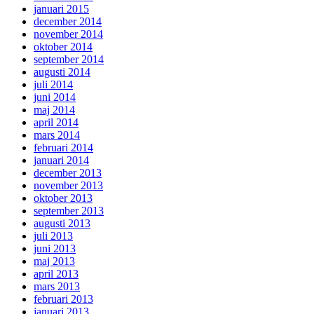
januari 2015
december 2014
november 2014
oktober 2014
september 2014
augusti 2014
juli 2014
juni 2014
maj 2014
april 2014
mars 2014
februari 2014
januari 2014
december 2013
november 2013
oktober 2013
september 2013
augusti 2013
juli 2013
juni 2013
maj 2013
april 2013
mars 2013
februari 2013
januari 2013