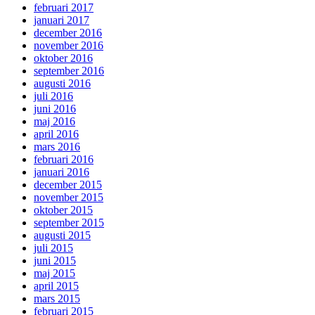
februari 2017
januari 2017
december 2016
november 2016
oktober 2016
september 2016
augusti 2016
juli 2016
juni 2016
maj 2016
april 2016
mars 2016
februari 2016
januari 2016
december 2015
november 2015
oktober 2015
september 2015
augusti 2015
juli 2015
juni 2015
maj 2015
april 2015
mars 2015
februari 2015