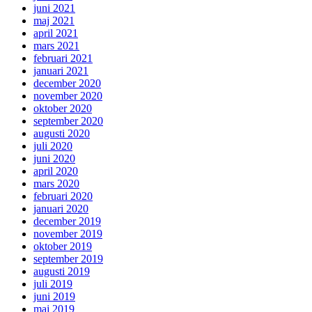
juni 2021
maj 2021
april 2021
mars 2021
februari 2021
januari 2021
december 2020
november 2020
oktober 2020
september 2020
augusti 2020
juli 2020
juni 2020
april 2020
mars 2020
februari 2020
januari 2020
december 2019
november 2019
oktober 2019
september 2019
augusti 2019
juli 2019
juni 2019
maj 2019