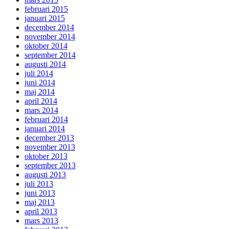
februari 2015
januari 2015
december 2014
november 2014
oktober 2014
september 2014
augusti 2014
juli 2014
juni 2014
maj 2014
april 2014
mars 2014
februari 2014
januari 2014
december 2013
november 2013
oktober 2013
september 2013
augusti 2013
juli 2013
juni 2013
maj 2013
april 2013
mars 2013