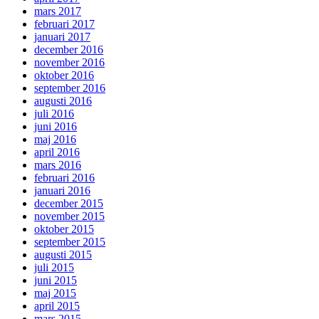
mars 2017
februari 2017
januari 2017
december 2016
november 2016
oktober 2016
september 2016
augusti 2016
juli 2016
juni 2016
maj 2016
april 2016
mars 2016
februari 2016
januari 2016
december 2015
november 2015
oktober 2015
september 2015
augusti 2015
juli 2015
juni 2015
maj 2015
april 2015
mars 2015