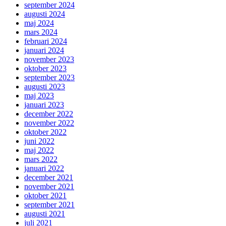
september 2024
augusti 2024
maj 2024
mars 2024
februari 2024
januari 2024
november 2023
oktober 2023
september 2023
augusti 2023
maj 2023
januari 2023
december 2022
november 2022
oktober 2022
juni 2022
maj 2022
mars 2022
januari 2022
december 2021
november 2021
oktober 2021
september 2021
augusti 2021
juli 2021