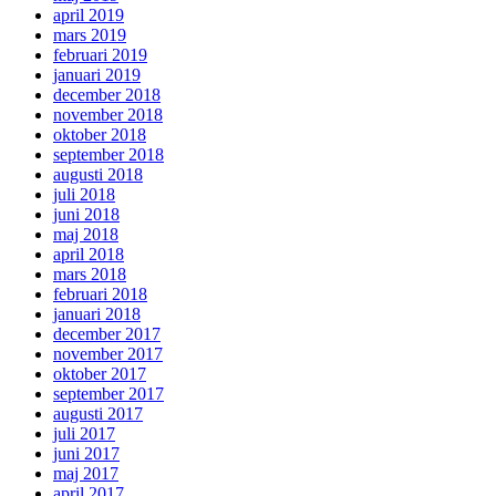
april 2019
mars 2019
februari 2019
januari 2019
december 2018
november 2018
oktober 2018
september 2018
augusti 2018
juli 2018
juni 2018
maj 2018
april 2018
mars 2018
februari 2018
januari 2018
december 2017
november 2017
oktober 2017
september 2017
augusti 2017
juli 2017
juni 2017
maj 2017
april 2017