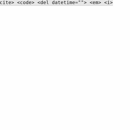
cite> <code> <del datetime=""> <em> <i>