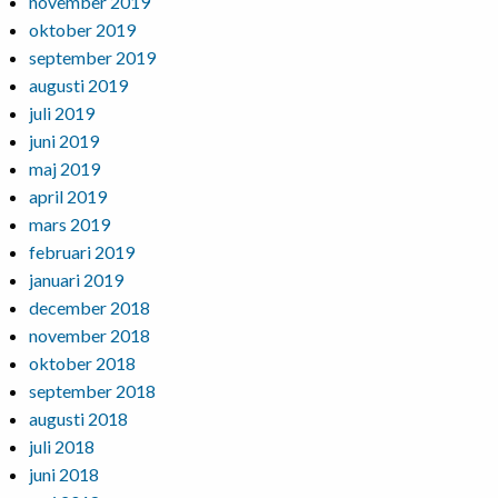
november 2019
oktober 2019
september 2019
augusti 2019
juli 2019
juni 2019
maj 2019
april 2019
mars 2019
februari 2019
januari 2019
december 2018
november 2018
oktober 2018
september 2018
augusti 2018
juli 2018
juni 2018