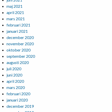
maj 2021
april 2021
mars 2021
februari 2021
januari 2021
december 2020
november 2020
oktober 2020
september 2020
augusti 2020
juli 2020
juni 2020
april 2020
mars 2020
februari 2020
januari 2020
december 2019