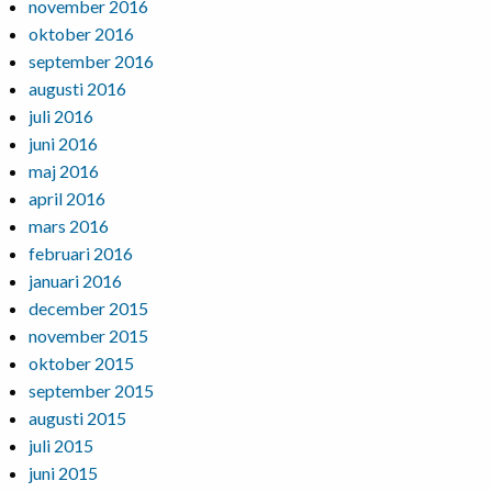
november 2016
oktober 2016
september 2016
augusti 2016
juli 2016
juni 2016
maj 2016
april 2016
mars 2016
februari 2016
januari 2016
december 2015
november 2015
oktober 2015
september 2015
augusti 2015
juli 2015
juni 2015