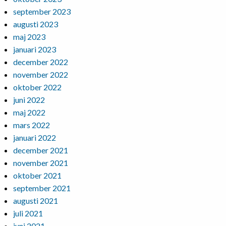
september 2023
augusti 2023
maj 2023
januari 2023
december 2022
november 2022
oktober 2022
juni 2022
maj 2022
mars 2022
januari 2022
december 2021
november 2021
oktober 2021
september 2021
augusti 2021
juli 2021
juni 2021