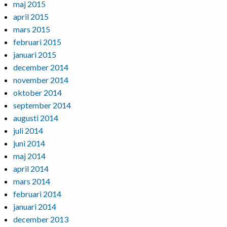
maj 2015
april 2015
mars 2015
februari 2015
januari 2015
december 2014
november 2014
oktober 2014
september 2014
augusti 2014
juli 2014
juni 2014
maj 2014
april 2014
mars 2014
februari 2014
januari 2014
december 2013