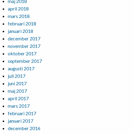
maj 2018
april 2018
mars 2018
februari 2018
januari 2018
december 2017
november 2017
oktober 2017
september 2017
augusti 2017
juli 2017
juni 2017
maj 2017
april 2017
mars 2017
februari 2017
januari 2017
december 2016