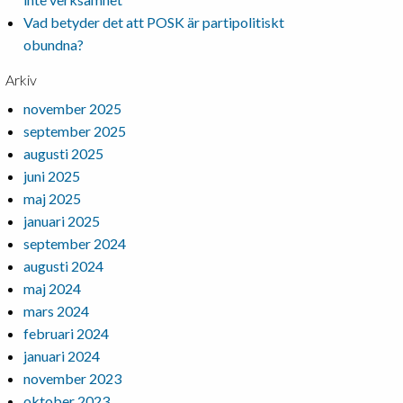
Vad betyder det att POSK är partipolitiskt
obundna?
Arkiv
november 2025
september 2025
augusti 2025
juni 2025
maj 2025
januari 2025
september 2024
augusti 2024
maj 2024
mars 2024
februari 2024
januari 2024
november 2023
oktober 2023