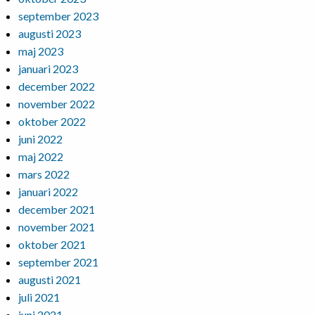
september 2023
augusti 2023
maj 2023
januari 2023
december 2022
november 2022
oktober 2022
juni 2022
maj 2022
mars 2022
januari 2022
december 2021
november 2021
oktober 2021
september 2021
augusti 2021
juli 2021
juni 2021