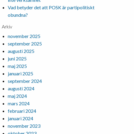
Vad betyder det att POSK är partipolitiskt
obundna?
Arkiv
november 2025
september 2025
augusti 2025
juni 2025
maj 2025
januari 2025
september 2024
augusti 2024
maj 2024
mars 2024
februari 2024
januari 2024
november 2023
oktober 2023