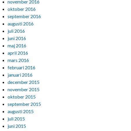
november 2016
oktober 2016
september 2016
augusti 2016
juli 2016
juni 2016
maj 2016
april 2016
mars 2016
februari 2016
januari 2016
december 2015
november 2015
oktober 2015
september 2015
augusti 2015
juli 2015
juni 2015