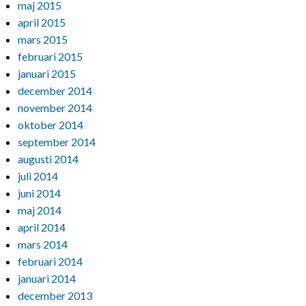
maj 2015
april 2015
mars 2015
februari 2015
januari 2015
december 2014
november 2014
oktober 2014
september 2014
augusti 2014
juli 2014
juni 2014
maj 2014
april 2014
mars 2014
februari 2014
januari 2014
december 2013