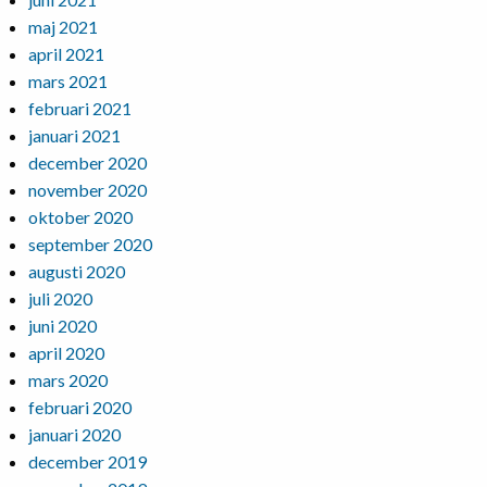
maj 2021
april 2021
mars 2021
februari 2021
januari 2021
december 2020
november 2020
oktober 2020
september 2020
augusti 2020
juli 2020
juni 2020
april 2020
mars 2020
februari 2020
januari 2020
december 2019