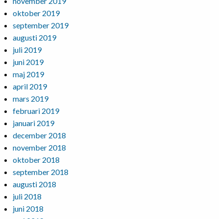
november 2019
oktober 2019
september 2019
augusti 2019
juli 2019
juni 2019
maj 2019
april 2019
mars 2019
februari 2019
januari 2019
december 2018
november 2018
oktober 2018
september 2018
augusti 2018
juli 2018
juni 2018