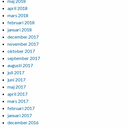
maj 2018
april 2018
mars 2018
februari 2018
januari 2018
december 2017
november 2017
oktober 2017
september 2017
augusti 2017
juli 2017
juni 2017
maj 2017
april 2017
mars 2017
februari 2017
januari 2017
december 2016