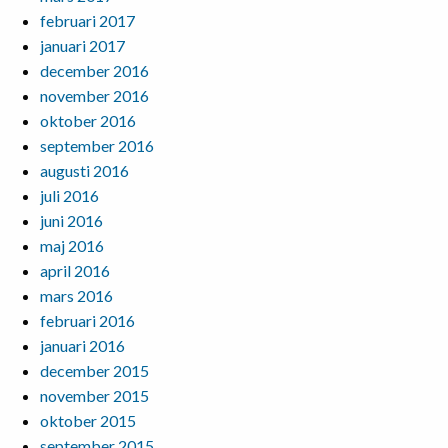
februari 2017
januari 2017
december 2016
november 2016
oktober 2016
september 2016
augusti 2016
juli 2016
juni 2016
maj 2016
april 2016
mars 2016
februari 2016
januari 2016
december 2015
november 2015
oktober 2015
september 2015