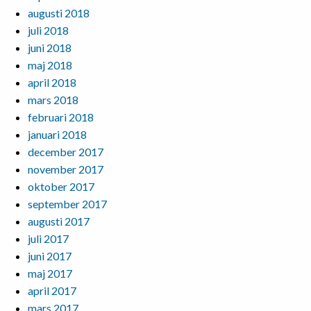
augusti 2018
juli 2018
juni 2018
maj 2018
april 2018
mars 2018
februari 2018
januari 2018
december 2017
november 2017
oktober 2017
september 2017
augusti 2017
juli 2017
juni 2017
maj 2017
april 2017
mars 2017