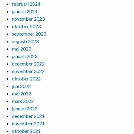
februari 2024
januari 2024
november 2023
oktober 2023
september 2023
augusti 2023
maj 2023
januari 2023
december 2022
november 2022
oktober 2022
juni 2022
maj 2022
mars 2022
januari 2022
december 2021
november 2021
oktober 2021