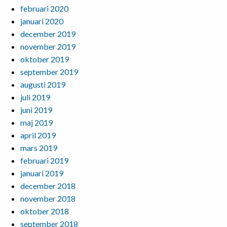
februari 2020
januari 2020
december 2019
november 2019
oktober 2019
september 2019
augusti 2019
juli 2019
juni 2019
maj 2019
april 2019
mars 2019
februari 2019
januari 2019
december 2018
november 2018
oktober 2018
september 2018