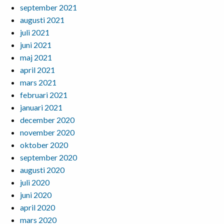
september 2021
augusti 2021
juli 2021
juni 2021
maj 2021
april 2021
mars 2021
februari 2021
januari 2021
december 2020
november 2020
oktober 2020
september 2020
augusti 2020
juli 2020
juni 2020
april 2020
mars 2020