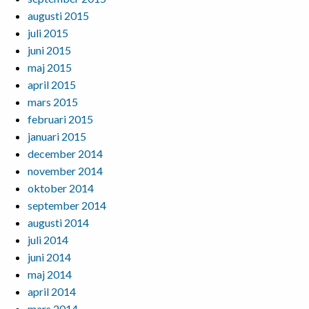
augusti 2015
juli 2015
juni 2015
maj 2015
april 2015
mars 2015
februari 2015
januari 2015
december 2014
november 2014
oktober 2014
september 2014
augusti 2014
juli 2014
juni 2014
maj 2014
april 2014
mars 2014