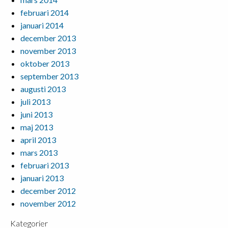
februari 2014
januari 2014
december 2013
november 2013
oktober 2013
september 2013
augusti 2013
juli 2013
juni 2013
maj 2013
april 2013
mars 2013
februari 2013
januari 2013
december 2012
november 2012
Kategorier