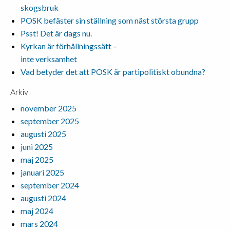
skogsbruk
POSK befäster sin ställning som näst största grupp
Psst! Det är dags nu.
Kyrkan är förhållningssätt –
inte verksamhet
Vad betyder det att POSK är partipolitiskt obundna?
Arkiv
november 2025
september 2025
augusti 2025
juni 2025
maj 2025
januari 2025
september 2024
augusti 2024
maj 2024
mars 2024