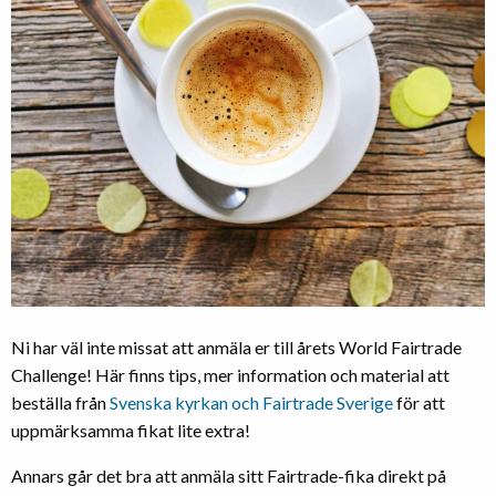
Ni har väl inte missat att anmäla er till årets World Fairtrade
Challenge! Här finns tips, mer information och material att
beställa från
Svenska kyrkan och Fairtrade Sverige
för att
uppmärksamma fikat lite extra!
Annars går det bra att anmäla sitt Fairtrade-fika direkt på