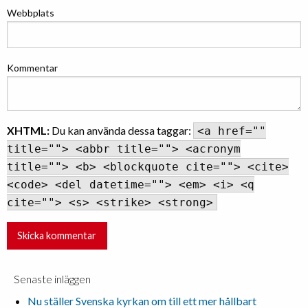
Webbplats
Kommentar
XHTML:
Du kan använda dessa taggar:
<a href=""
title=""> <abbr title=""> <acronym
title=""> <b> <blockquote cite=""> <cite>
<code> <del datetime=""> <em> <i> <q
cite=""> <s> <strike> <strong>
Senaste inläggen
Nu ställer Svenska kyrkan om till ett mer hållbart