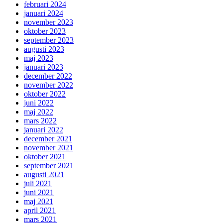
februari 2024
januari 2024
november 2023
oktober 2023
september 2023
augusti 2023
maj 2023
januari 2023
december 2022
november 2022
oktober 2022
juni 2022
maj 2022
mars 2022
januari 2022
december 2021
november 2021
oktober 2021
september 2021
augusti 2021
juli 2021
juni 2021
maj 2021
april 2021
mars 2021