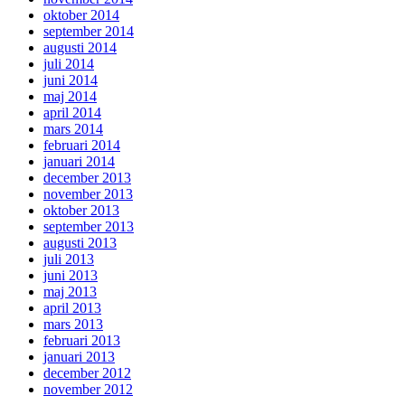
oktober 2014
september 2014
augusti 2014
juli 2014
juni 2014
maj 2014
april 2014
mars 2014
februari 2014
januari 2014
december 2013
november 2013
oktober 2013
september 2013
augusti 2013
juli 2013
juni 2013
maj 2013
april 2013
mars 2013
februari 2013
januari 2013
december 2012
november 2012