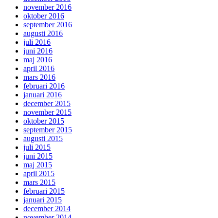
november 2016
oktober 2016
september 2016
augusti 2016
juli 2016
juni 2016
maj 2016
april 2016
mars 2016
februari 2016
januari 2016
december 2015
november 2015
oktober 2015
september 2015
augusti 2015
juli 2015
juni 2015
maj 2015
april 2015
mars 2015
februari 2015
januari 2015
december 2014
november 2014