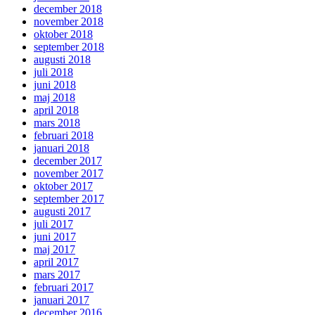
december 2018
november 2018
oktober 2018
september 2018
augusti 2018
juli 2018
juni 2018
maj 2018
april 2018
mars 2018
februari 2018
januari 2018
december 2017
november 2017
oktober 2017
september 2017
augusti 2017
juli 2017
juni 2017
maj 2017
april 2017
mars 2017
februari 2017
januari 2017
december 2016