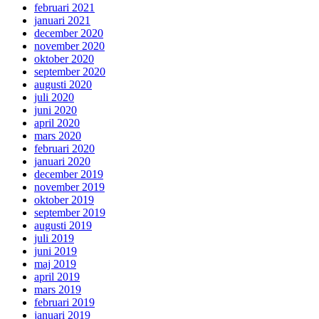
februari 2021
januari 2021
december 2020
november 2020
oktober 2020
september 2020
augusti 2020
juli 2020
juni 2020
april 2020
mars 2020
februari 2020
januari 2020
december 2019
november 2019
oktober 2019
september 2019
augusti 2019
juli 2019
juni 2019
maj 2019
april 2019
mars 2019
februari 2019
januari 2019