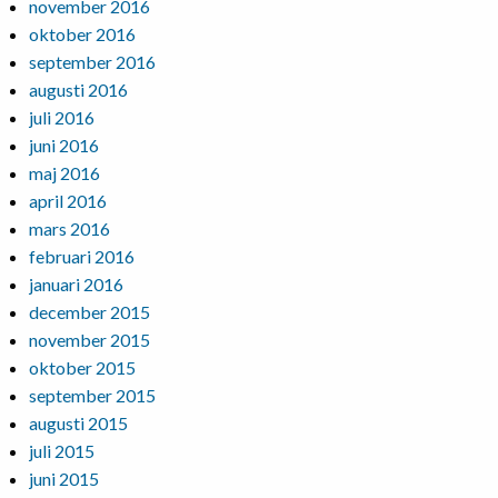
november 2016
oktober 2016
september 2016
augusti 2016
juli 2016
juni 2016
maj 2016
april 2016
mars 2016
februari 2016
januari 2016
december 2015
november 2015
oktober 2015
september 2015
augusti 2015
juli 2015
juni 2015