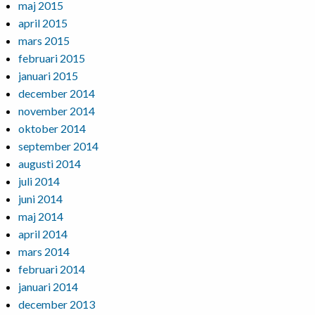
maj 2015
april 2015
mars 2015
februari 2015
januari 2015
december 2014
november 2014
oktober 2014
september 2014
augusti 2014
juli 2014
juni 2014
maj 2014
april 2014
mars 2014
februari 2014
januari 2014
december 2013