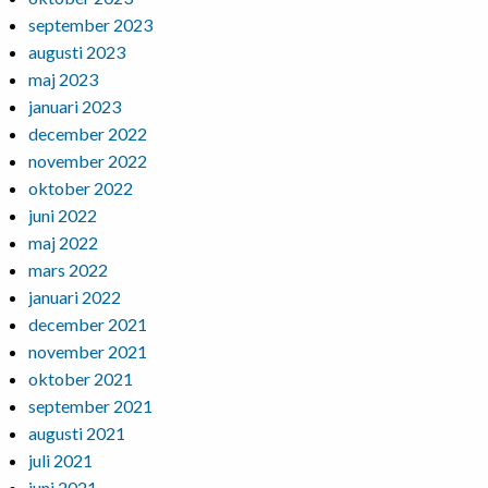
september 2023
augusti 2023
maj 2023
januari 2023
december 2022
november 2022
oktober 2022
juni 2022
maj 2022
mars 2022
januari 2022
december 2021
november 2021
oktober 2021
september 2021
augusti 2021
juli 2021
juni 2021