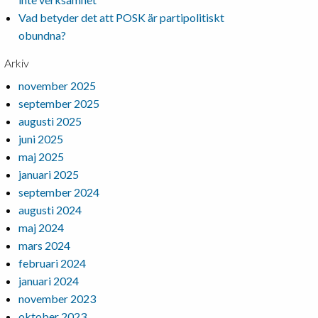
Vad betyder det att POSK är partipolitiskt
obundna?
Arkiv
november 2025
september 2025
augusti 2025
juni 2025
maj 2025
januari 2025
september 2024
augusti 2024
maj 2024
mars 2024
februari 2024
januari 2024
november 2023
oktober 2023