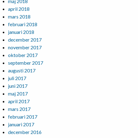
maj 2018
april 2018
mars 2018
februari 2018
januari 2018
december 2017
november 2017
oktober 2017
september 2017
augusti 2017
juli 2017
juni 2017
maj 2017
april 2017
mars 2017
februari 2017
januari 2017
december 2016