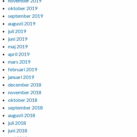
november 2019
oktober 2019
september 2019
augusti 2019
juli 2019
juni 2019
maj 2019
april 2019
mars 2019
februari 2019
januari 2019
december 2018
november 2018
oktober 2018
september 2018
augusti 2018
juli 2018
juni 2018