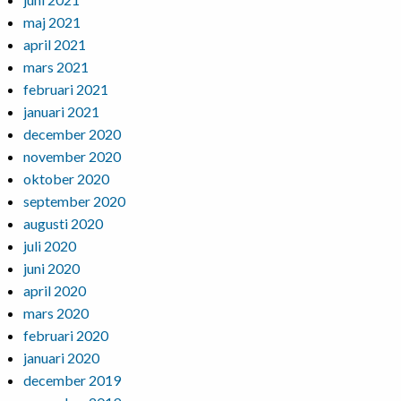
maj 2021
april 2021
mars 2021
februari 2021
januari 2021
december 2020
november 2020
oktober 2020
september 2020
augusti 2020
juli 2020
juni 2020
april 2020
mars 2020
februari 2020
januari 2020
december 2019