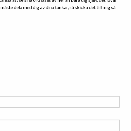
a måste dela med dig av dina tankar, så skicka det till mig så