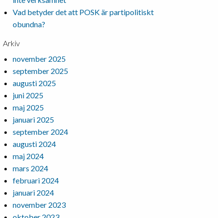
Vad betyder det att POSK är partipolitiskt
obundna?
Arkiv
november 2025
september 2025
augusti 2025
juni 2025
maj 2025
januari 2025
september 2024
augusti 2024
maj 2024
mars 2024
februari 2024
januari 2024
november 2023
oktober 2023