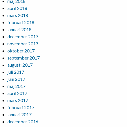
maj 2018
april 2018
mars 2018
februari 2018
januari 2018
december 2017
november 2017
oktober 2017
september 2017
augusti 2017
juli 2017
juni 2017
maj 2017
april 2017
mars 2017
februari 2017
januari 2017
december 2016