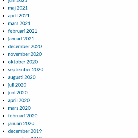
maj 2021
april 2021
mars 2021
februari 2021
januari 2021
december 2020
november 2020
oktober 2020
september 2020
augusti 2020
juli 2020
juni 2020
april 2020
mars 2020
februari 2020
januari 2020
december 2019