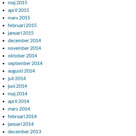
maj 2015
april 2015
mars 2015
februari 2015
januari 2015
december 2014
november 2014
oktober 2014
september 2014
augusti 2014
juli 2014
juni 2014
maj 2014
april 2014
mars 2014
februari 2014
januari 2014
december 2013