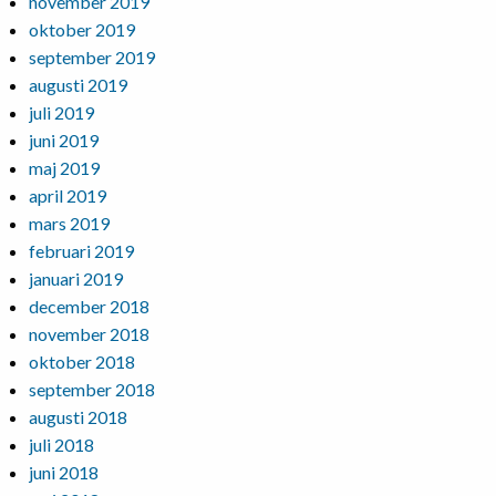
november 2019
oktober 2019
september 2019
augusti 2019
juli 2019
juni 2019
maj 2019
april 2019
mars 2019
februari 2019
januari 2019
december 2018
november 2018
oktober 2018
september 2018
augusti 2018
juli 2018
juni 2018