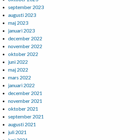
september 2023
augusti 2023
maj 2023
januari 2023
december 2022
november 2022
oktober 2022
juni 2022
maj 2022
mars 2022
januari 2022
december 2021
november 2021
oktober 2021
september 2021
augusti 2021
juli 2021
juni 2021