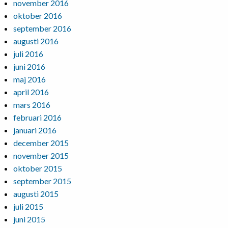
november 2016
oktober 2016
september 2016
augusti 2016
juli 2016
juni 2016
maj 2016
april 2016
mars 2016
februari 2016
januari 2016
december 2015
november 2015
oktober 2015
september 2015
augusti 2015
juli 2015
juni 2015