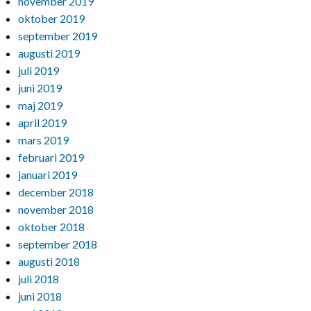
november 2019
oktober 2019
september 2019
augusti 2019
juli 2019
juni 2019
maj 2019
april 2019
mars 2019
februari 2019
januari 2019
december 2018
november 2018
oktober 2018
september 2018
augusti 2018
juli 2018
juni 2018