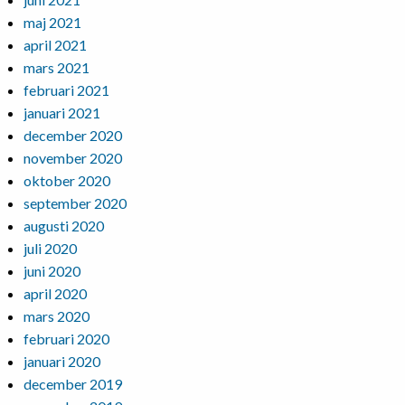
maj 2021
april 2021
mars 2021
februari 2021
januari 2021
december 2020
november 2020
oktober 2020
september 2020
augusti 2020
juli 2020
juni 2020
april 2020
mars 2020
februari 2020
januari 2020
december 2019