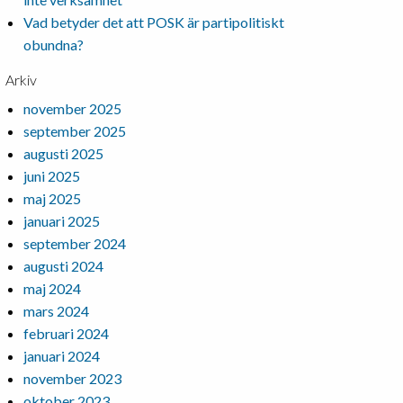
Vad betyder det att POSK är partipolitiskt
obundna?
Arkiv
november 2025
september 2025
augusti 2025
juni 2025
maj 2025
januari 2025
september 2024
augusti 2024
maj 2024
mars 2024
februari 2024
januari 2024
november 2023
oktober 2023