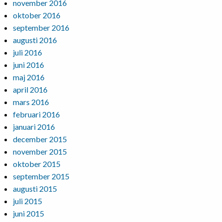
november 2016
oktober 2016
september 2016
augusti 2016
juli 2016
juni 2016
maj 2016
april 2016
mars 2016
februari 2016
januari 2016
december 2015
november 2015
oktober 2015
september 2015
augusti 2015
juli 2015
juni 2015