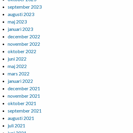
september 2023
augusti 2023
maj 2023
januari 2023
december 2022
november 2022
oktober 2022
juni 2022
maj 2022
mars 2022
januari 2022
december 2021
november 2021
oktober 2021
september 2021
augusti 2021
juli 2021
juni 2021