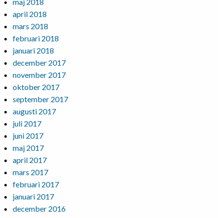
maj 2018
april 2018
mars 2018
februari 2018
januari 2018
december 2017
november 2017
oktober 2017
september 2017
augusti 2017
juli 2017
juni 2017
maj 2017
april 2017
mars 2017
februari 2017
januari 2017
december 2016