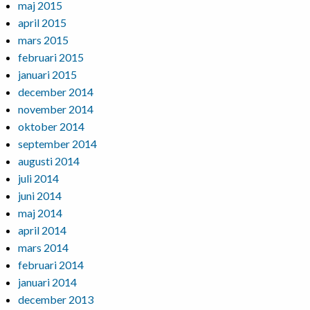
maj 2015
april 2015
mars 2015
februari 2015
januari 2015
december 2014
november 2014
oktober 2014
september 2014
augusti 2014
juli 2014
juni 2014
maj 2014
april 2014
mars 2014
februari 2014
januari 2014
december 2013