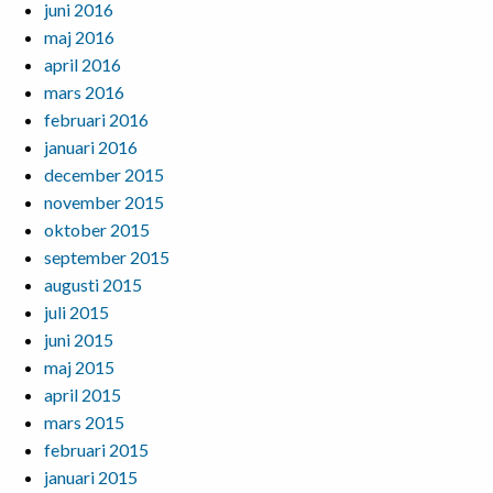
juni 2016
maj 2016
april 2016
mars 2016
februari 2016
januari 2016
december 2015
november 2015
oktober 2015
september 2015
augusti 2015
juli 2015
juni 2015
maj 2015
april 2015
mars 2015
februari 2015
januari 2015