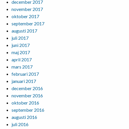
december 2017
november 2017
oktober 2017
september 2017
augusti 2017
juli 2017
juni 2017
maj 2017
april 2017
mars 2017
februari 2017
januari 2017
december 2016
november 2016
oktober 2016
september 2016
augusti 2016
juli 2016