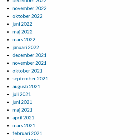
december 2022
november 2022
oktober 2022
juni 2022
maj 2022
mars 2022
januari 2022
december 2021
november 2021
oktober 2021
september 2021
augusti 2021
juli 2021
juni 2021
maj 2021
april 2021
mars 2021
februari 2021