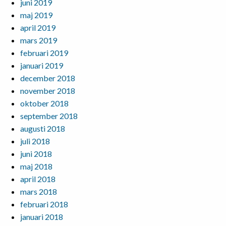
juni 2019
maj 2019
april 2019
mars 2019
februari 2019
januari 2019
december 2018
november 2018
oktober 2018
september 2018
augusti 2018
juli 2018
juni 2018
maj 2018
april 2018
mars 2018
februari 2018
januari 2018