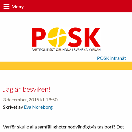
Meny
POSK intranät
Jag är besviken!
3 december, 2015 kl. 19:50
Skrivet av
Eva Noreborg
Varför skulle alla samfälligheter nödvändigtvis tas bort? Det