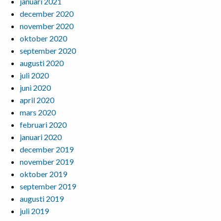
januari 2021
december 2020
november 2020
oktober 2020
september 2020
augusti 2020
juli 2020
juni 2020
april 2020
mars 2020
februari 2020
januari 2020
december 2019
november 2019
oktober 2019
september 2019
augusti 2019
juli 2019