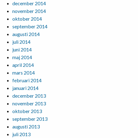
december 2014
november 2014
oktober 2014
september 2014
augusti 2014
juli 2014
juni 2014
maj 2014
april 2014
mars 2014
februari 2014
januari 2014
december 2013
november 2013
oktober 2013
september 2013
augusti 2013
juli 2013