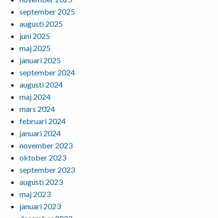
september 2025
augusti 2025
juni 2025
maj 2025
januari 2025
september 2024
augusti 2024
maj 2024
mars 2024
februari 2024
januari 2024
november 2023
oktober 2023
september 2023
augusti 2023
maj 2023
januari 2023