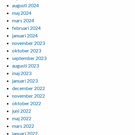
augusti 2024
maj 2024
mars 2024
februari 2024
januari 2024
november 2023
oktober 2023
september 2023
augusti 2023
maj 2023
januari 2023
december 2022
november 2022
oktober 2022
juni 2022
maj 2022
mars 2022
januari 2022