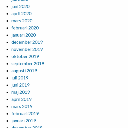
juni 2020
april 2020
mars 2020
februari 2020
januari 2020
december 2019
november 2019
oktober 2019
september 2019
augusti 2019
juli 2019
juni 2019
maj 2019
april 2019
mars 2019
februari 2019
januari 2019
december 2018