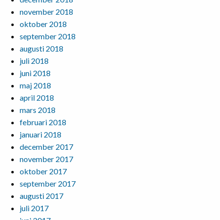
november 2018
oktober 2018
september 2018
augusti 2018
juli 2018
juni 2018
maj 2018
april 2018
mars 2018
februari 2018
januari 2018
december 2017
november 2017
oktober 2017
september 2017
augusti 2017
juli 2017