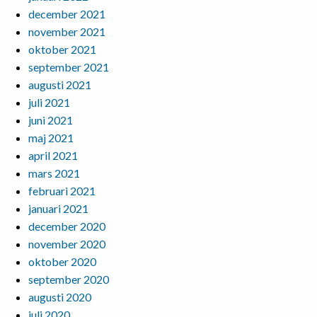
december 2021
november 2021
oktober 2021
september 2021
augusti 2021
juli 2021
juni 2021
maj 2021
april 2021
mars 2021
februari 2021
januari 2021
december 2020
november 2020
oktober 2020
september 2020
augusti 2020
juli 2020