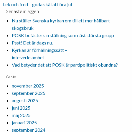
Lek och fred – goda skäl att fira jul
Senaste inläggen
Nu ställer Svenska kyrkan om till ett mer hållbart
skogsbruk
POSK befäster sin ställning som näst största grupp
Psst! Det är dags nu.
Kyrkan är förhållningssätt –
inte verksamhet
Vad betyder det att POSK är partipolitiskt obundna?
Arkiv
november 2025
september 2025
augusti 2025
juni 2025
maj 2025
januari 2025
september 2024