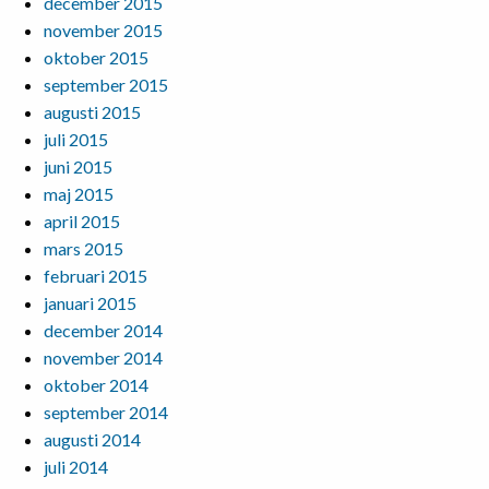
december 2015
november 2015
oktober 2015
september 2015
augusti 2015
juli 2015
juni 2015
maj 2015
april 2015
mars 2015
februari 2015
januari 2015
december 2014
november 2014
oktober 2014
september 2014
augusti 2014
juli 2014