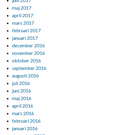
juni 2017
maj 2017
april 2017
mars 2017
februari 2017
januari 2017
december 2016
november 2016
oktober 2016
september 2016
augusti 2016
juli 2016
juni 2016
maj 2016
april 2016
mars 2016
februari 2016
januari 2016