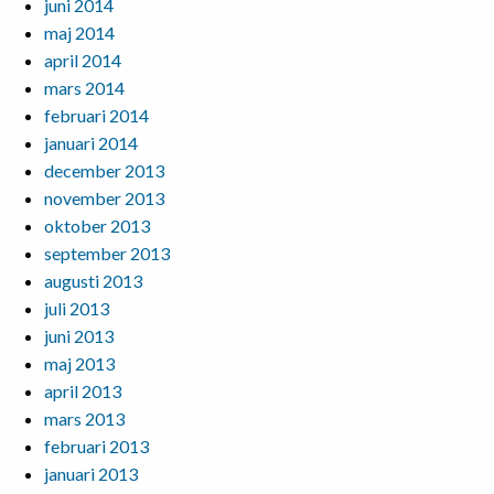
juni 2014
maj 2014
april 2014
mars 2014
februari 2014
januari 2014
december 2013
november 2013
oktober 2013
september 2013
augusti 2013
juli 2013
juni 2013
maj 2013
april 2013
mars 2013
februari 2013
januari 2013