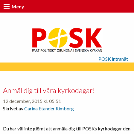
Meny
POSK intranät
Anmäl dig till våra kyrkodagar!
12 december, 2015 kl. 05:51
Skrivet av
Carina Etander Rimborg
Du har väl inte glömt att anmäla dig till POSKs kyrkodagar den