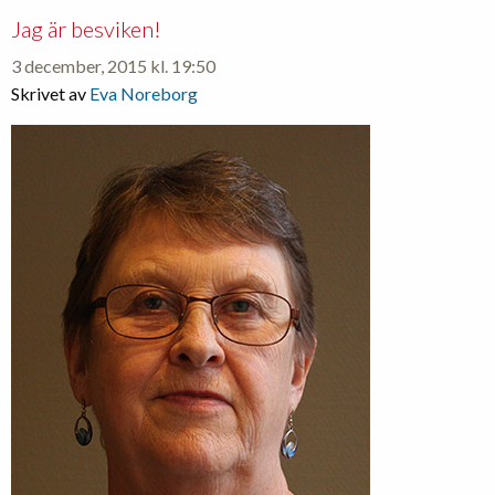
Jag är besviken!
3 december, 2015 kl. 19:50
Skrivet av
Eva Noreborg