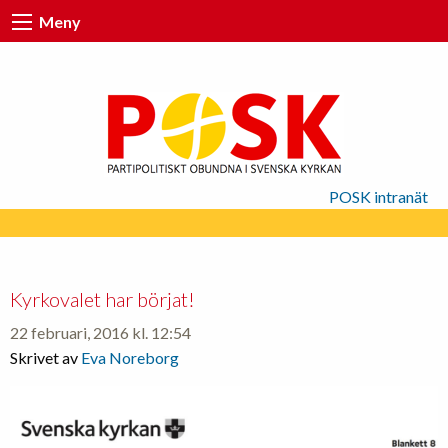
Meny
POSK intranät
Kyrkovalet har börjat!
22 februari, 2016 kl. 12:54
Skrivet av
Eva Noreborg