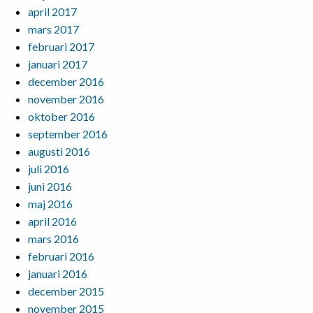
april 2017
mars 2017
februari 2017
januari 2017
december 2016
november 2016
oktober 2016
september 2016
augusti 2016
juli 2016
juni 2016
maj 2016
april 2016
mars 2016
februari 2016
januari 2016
december 2015
november 2015