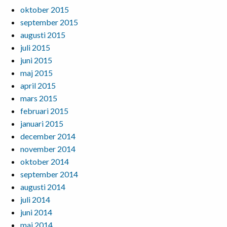
oktober 2015
september 2015
augusti 2015
juli 2015
juni 2015
maj 2015
april 2015
mars 2015
februari 2015
januari 2015
december 2014
november 2014
oktober 2014
september 2014
augusti 2014
juli 2014
juni 2014
maj 2014