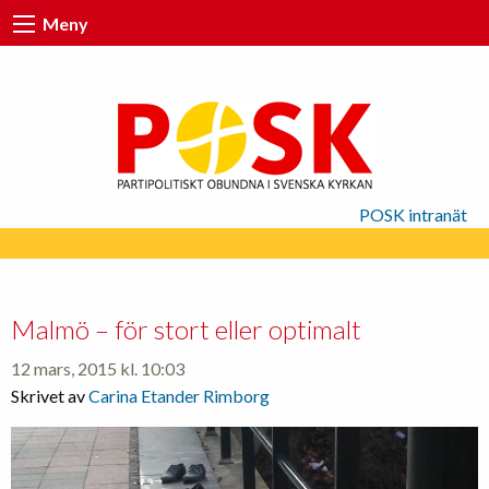
Meny
POSK intranät
Malmö – för stort eller optimalt
12 mars, 2015 kl. 10:03
Skrivet av
Carina Etander Rimborg