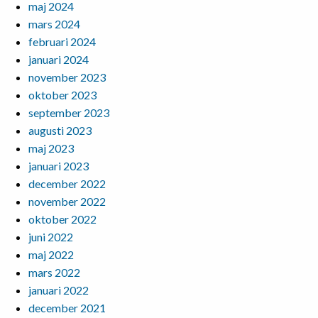
maj 2024
mars 2024
februari 2024
januari 2024
november 2023
oktober 2023
september 2023
augusti 2023
maj 2023
januari 2023
december 2022
november 2022
oktober 2022
juni 2022
maj 2022
mars 2022
januari 2022
december 2021