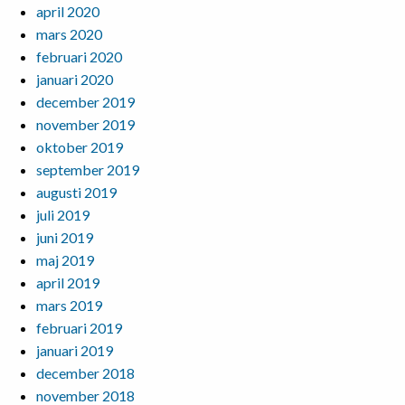
april 2020
mars 2020
februari 2020
januari 2020
december 2019
november 2019
oktober 2019
september 2019
augusti 2019
juli 2019
juni 2019
maj 2019
april 2019
mars 2019
februari 2019
januari 2019
december 2018
november 2018