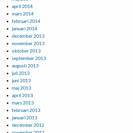
april 2014
mars 2014
februari 2014
januari 2014
december 2013
november 2013
oktober 2013
september 2013
augusti 2013
juli 2013
juni 2013
maj 2013
april 2013
mars 2013
februari 2013
januari 2013
december 2012
november 2012