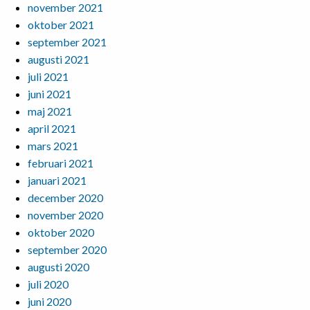
november 2021
oktober 2021
september 2021
augusti 2021
juli 2021
juni 2021
maj 2021
april 2021
mars 2021
februari 2021
januari 2021
december 2020
november 2020
oktober 2020
september 2020
augusti 2020
juli 2020
juni 2020