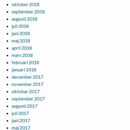
oktober 2018
september 2018
augusti 2018
juli 2018
juni 2018
maj 2018
april 2018
mars 2018
februari 2018
januari 2018
december 2017
november 2017
oktober 2017
september 2017
augusti 2017
juli 2017
juni 2017
maj 2017