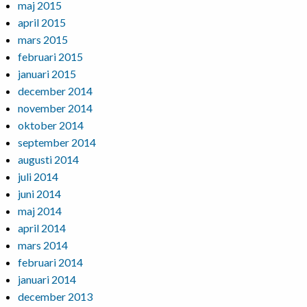
maj 2015
april 2015
mars 2015
februari 2015
januari 2015
december 2014
november 2014
oktober 2014
september 2014
augusti 2014
juli 2014
juni 2014
maj 2014
april 2014
mars 2014
februari 2014
januari 2014
december 2013