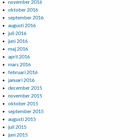
november 2016
oktober 2016
september 2016
augusti 2016
juli 2016
juni 2016
maj 2016
april 2016
mars 2016
februari 2016
januari 2016
december 2015
november 2015
oktober 2015
september 2015
augusti 2015
juli 2015
juni 2015