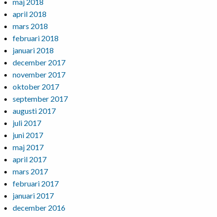
maj 2018
april 2018
mars 2018
februari 2018
januari 2018
december 2017
november 2017
oktober 2017
september 2017
augusti 2017
juli 2017
juni 2017
maj 2017
april 2017
mars 2017
februari 2017
januari 2017
december 2016