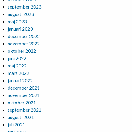
september 2023
augusti 2023
maj 2023
januari 2023
december 2022
november 2022
oktober 2022
juni 2022
maj 2022
mars 2022
januari 2022
december 2021
november 2021
oktober 2021
september 2021
augusti 2021
juli 2021
juni 2021