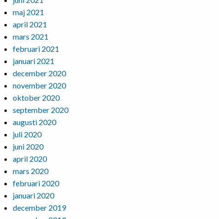
maj 2021
april 2021
mars 2021
februari 2021
januari 2021
december 2020
november 2020
oktober 2020
september 2020
augusti 2020
juli 2020
juni 2020
april 2020
mars 2020
februari 2020
januari 2020
december 2019