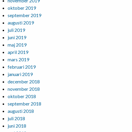
november 2019
oktober 2019
september 2019
augusti 2019
juli 2019
juni 2019
maj 2019
april 2019
mars 2019
februari 2019
januari 2019
december 2018
november 2018
oktober 2018
september 2018
augusti 2018
juli 2018
juni 2018