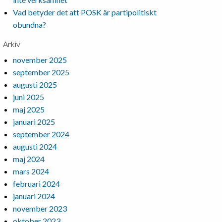
Vad betyder det att POSK är partipolitiskt
obundna?
Arkiv
november 2025
september 2025
augusti 2025
juni 2025
maj 2025
januari 2025
september 2024
augusti 2024
maj 2024
mars 2024
februari 2024
januari 2024
november 2023
oktober 2023