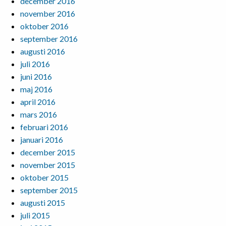
december 2016
november 2016
oktober 2016
september 2016
augusti 2016
juli 2016
juni 2016
maj 2016
april 2016
mars 2016
februari 2016
januari 2016
december 2015
november 2015
oktober 2015
september 2015
augusti 2015
juli 2015