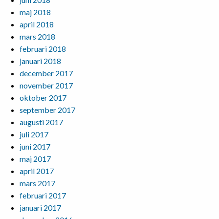
maj 2018
april 2018
mars 2018
februari 2018
januari 2018
december 2017
november 2017
oktober 2017
september 2017
augusti 2017
juli 2017
juni 2017
maj 2017
april 2017
mars 2017
februari 2017
januari 2017