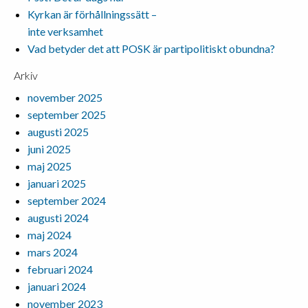
Kyrkan är förhållningssätt –
inte verksamhet
Vad betyder det att POSK är partipolitiskt obundna?
Arkiv
november 2025
september 2025
augusti 2025
juni 2025
maj 2025
januari 2025
september 2024
augusti 2024
maj 2024
mars 2024
februari 2024
januari 2024
november 2023