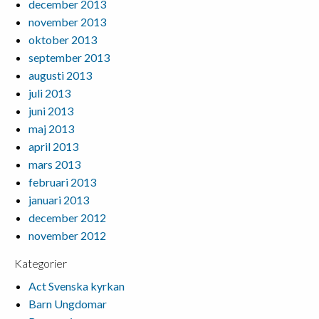
december 2013
november 2013
oktober 2013
september 2013
augusti 2013
juli 2013
juni 2013
maj 2013
april 2013
mars 2013
februari 2013
januari 2013
december 2012
november 2012
Kategorier
Act Svenska kyrkan
Barn Ungdomar