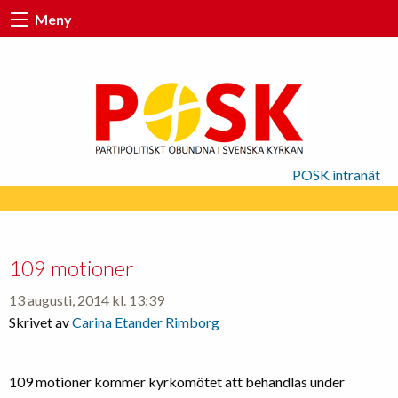
Meny
POSK intranät
109 motioner
13 augusti, 2014 kl. 13:39
Skrivet av
Carina Etander Rimborg
109 motioner kommer kyrkomötet att behandlas under