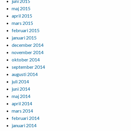
juni 2015
maj 2015
april 2015
mars 2015
februari 2015
januari 2015
december 2014
november 2014
oktober 2014
september 2014
augusti 2014
juli 2014
juni 2014
maj 2014
april 2014
mars 2014
februari 2014
januari 2014