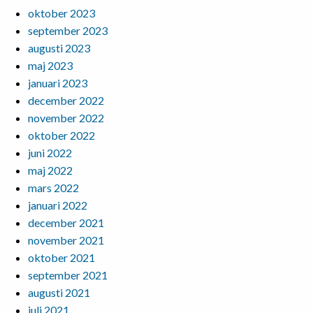
oktober 2023
september 2023
augusti 2023
maj 2023
januari 2023
december 2022
november 2022
oktober 2022
juni 2022
maj 2022
mars 2022
januari 2022
december 2021
november 2021
oktober 2021
september 2021
augusti 2021
juli 2021