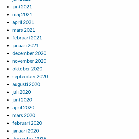
juni 2021
maj 2021
april 2021
mars 2021
februari 2021
januari 2021
december 2020
november 2020
oktober 2020
september 2020
augusti 2020
juli 2020
juni 2020
april 2020
mars 2020
februari 2020
januari 2020
december 2019