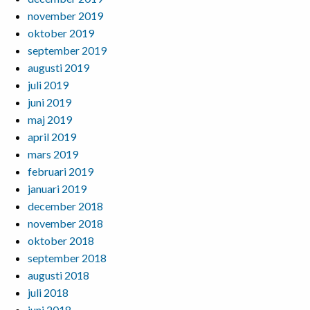
november 2019
oktober 2019
september 2019
augusti 2019
juli 2019
juni 2019
maj 2019
april 2019
mars 2019
februari 2019
januari 2019
december 2018
november 2018
oktober 2018
september 2018
augusti 2018
juli 2018
juni 2018