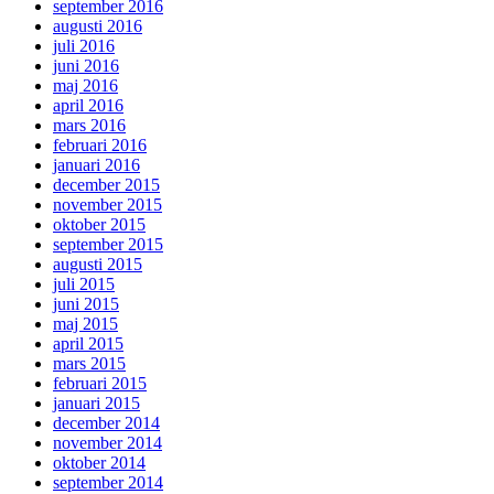
september 2016
augusti 2016
juli 2016
juni 2016
maj 2016
april 2016
mars 2016
februari 2016
januari 2016
december 2015
november 2015
oktober 2015
september 2015
augusti 2015
juli 2015
juni 2015
maj 2015
april 2015
mars 2015
februari 2015
januari 2015
december 2014
november 2014
oktober 2014
september 2014