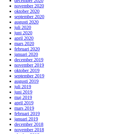
december 2020
november 2020
oktober 2020
september 2020
augusti 2020
juli 2020
juni 2020
april 2020
mars 2020
februari 2020
januari 2020
december 2019
november 2019
oktober 2019
september 2019
augusti 2019
juli 2019
juni 2019
maj 2019
april 2019
mars 2019
februari 2019
januari 2019
december 2018
november 2018