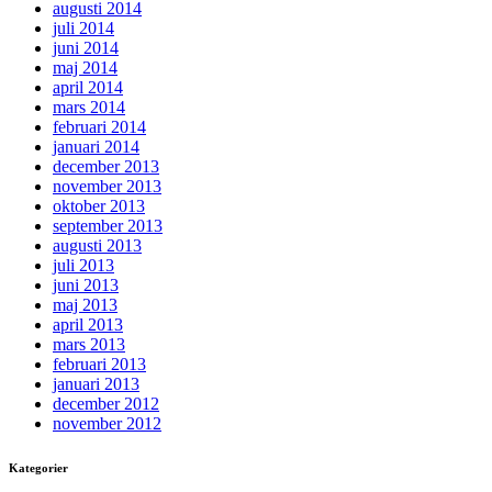
augusti 2014
juli 2014
juni 2014
maj 2014
april 2014
mars 2014
februari 2014
januari 2014
december 2013
november 2013
oktober 2013
september 2013
augusti 2013
juli 2013
juni 2013
maj 2013
april 2013
mars 2013
februari 2013
januari 2013
december 2012
november 2012
Kategorier