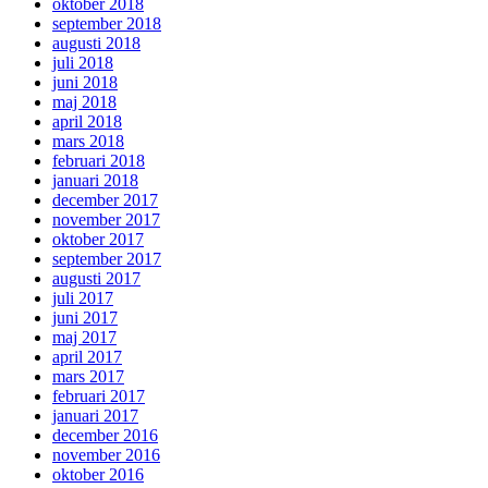
oktober 2018
september 2018
augusti 2018
juli 2018
juni 2018
maj 2018
april 2018
mars 2018
februari 2018
januari 2018
december 2017
november 2017
oktober 2017
september 2017
augusti 2017
juli 2017
juni 2017
maj 2017
april 2017
mars 2017
februari 2017
januari 2017
december 2016
november 2016
oktober 2016