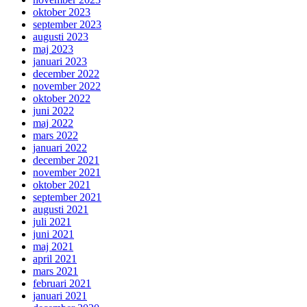
oktober 2023
september 2023
augusti 2023
maj 2023
januari 2023
december 2022
november 2022
oktober 2022
juni 2022
maj 2022
mars 2022
januari 2022
december 2021
november 2021
oktober 2021
september 2021
augusti 2021
juli 2021
juni 2021
maj 2021
april 2021
mars 2021
februari 2021
januari 2021