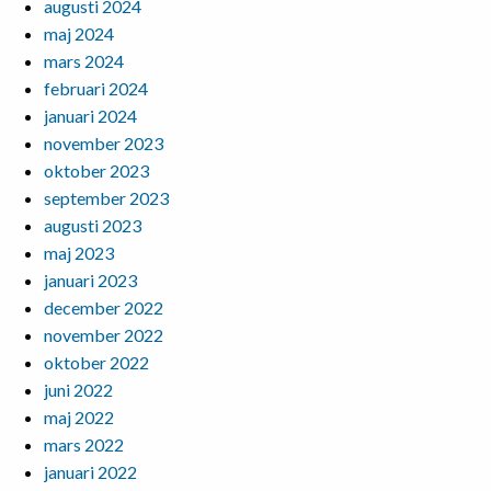
augusti 2024
maj 2024
mars 2024
februari 2024
januari 2024
november 2023
oktober 2023
september 2023
augusti 2023
maj 2023
januari 2023
december 2022
november 2022
oktober 2022
juni 2022
maj 2022
mars 2022
januari 2022