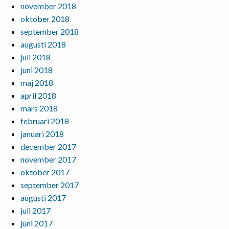
november 2018
oktober 2018
september 2018
augusti 2018
juli 2018
juni 2018
maj 2018
april 2018
mars 2018
februari 2018
januari 2018
december 2017
november 2017
oktober 2017
september 2017
augusti 2017
juli 2017
juni 2017