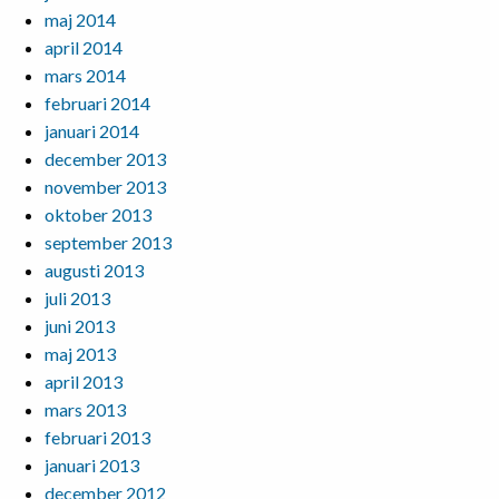
maj 2014
april 2014
mars 2014
februari 2014
januari 2014
december 2013
november 2013
oktober 2013
september 2013
augusti 2013
juli 2013
juni 2013
maj 2013
april 2013
mars 2013
februari 2013
januari 2013
december 2012