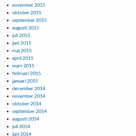
november 2015
oktober 2015
september 2015
augusti 2015
juli 2015
juni 2015
maj 2015
april 2015
mars 2015
februari 2015
januari 2015
december 2014
november 2014
oktober 2014
september 2014
augusti 2014
juli 2014
juni 2014