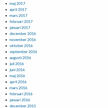
maj 2017
april 2017
mars 2017
februari 2017
januari 2017
december 2016
november 2016
oktober 2016
september 2016
augusti 2016
juli 2016
juni 2016
maj 2016
april 2016
mars 2016
februari 2016
januari 2016
december 2015