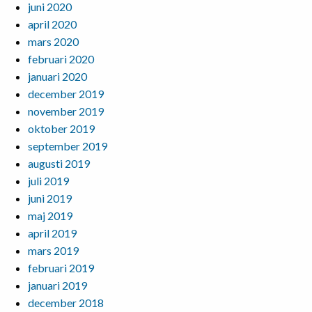
juni 2020
april 2020
mars 2020
februari 2020
januari 2020
december 2019
november 2019
oktober 2019
september 2019
augusti 2019
juli 2019
juni 2019
maj 2019
april 2019
mars 2019
februari 2019
januari 2019
december 2018