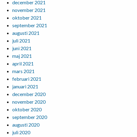
december 2021
november 2021
oktober 2021
september 2021
augusti 2021
juli 2021
juni 2021
maj 2021
april 2021
mars 2021
februari 2021
januari 2021
december 2020
november 2020
oktober 2020
september 2020
augusti 2020
juli 2020