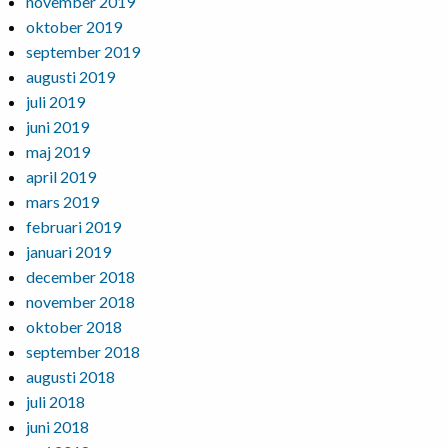
november 2019
oktober 2019
september 2019
augusti 2019
juli 2019
juni 2019
maj 2019
april 2019
mars 2019
februari 2019
januari 2019
december 2018
november 2018
oktober 2018
september 2018
augusti 2018
juli 2018
juni 2018