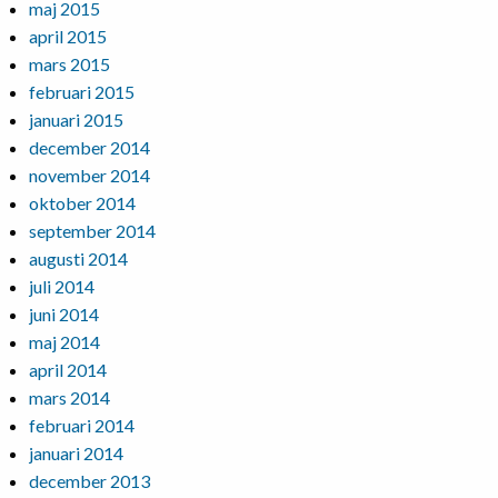
maj 2015
april 2015
mars 2015
februari 2015
januari 2015
december 2014
november 2014
oktober 2014
september 2014
augusti 2014
juli 2014
juni 2014
maj 2014
april 2014
mars 2014
februari 2014
januari 2014
december 2013