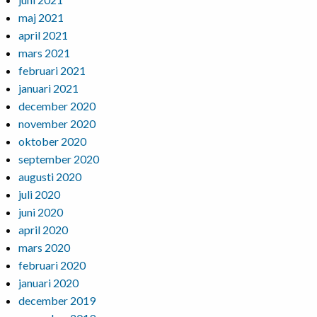
maj 2021
april 2021
mars 2021
februari 2021
januari 2021
december 2020
november 2020
oktober 2020
september 2020
augusti 2020
juli 2020
juni 2020
april 2020
mars 2020
februari 2020
januari 2020
december 2019