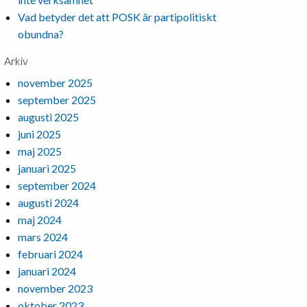
Vad betyder det att POSK är partipolitiskt
obundna?
Arkiv
november 2025
september 2025
augusti 2025
juni 2025
maj 2025
januari 2025
september 2024
augusti 2024
maj 2024
mars 2024
februari 2024
januari 2024
november 2023
oktober 2023