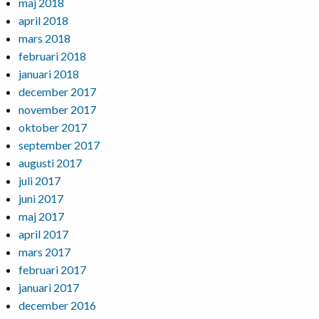
maj 2018
april 2018
mars 2018
februari 2018
januari 2018
december 2017
november 2017
oktober 2017
september 2017
augusti 2017
juli 2017
juni 2017
maj 2017
april 2017
mars 2017
februari 2017
januari 2017
december 2016