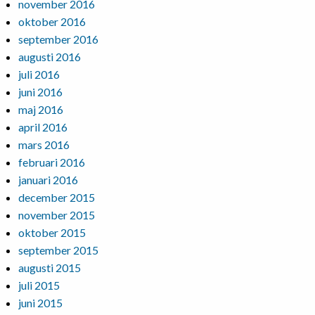
november 2016
oktober 2016
september 2016
augusti 2016
juli 2016
juni 2016
maj 2016
april 2016
mars 2016
februari 2016
januari 2016
december 2015
november 2015
oktober 2015
september 2015
augusti 2015
juli 2015
juni 2015