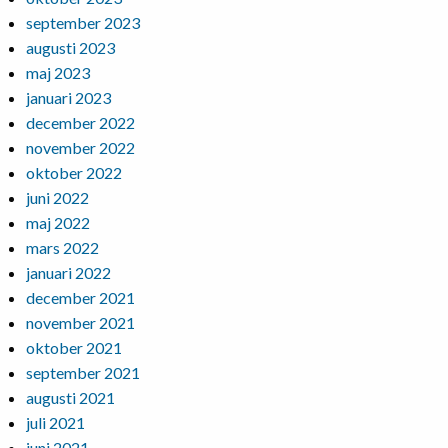
september 2023
augusti 2023
maj 2023
januari 2023
december 2022
november 2022
oktober 2022
juni 2022
maj 2022
mars 2022
januari 2022
december 2021
november 2021
oktober 2021
september 2021
augusti 2021
juli 2021
juni 2021