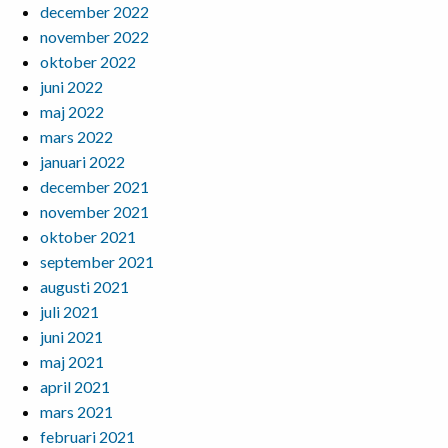
december 2022
november 2022
oktober 2022
juni 2022
maj 2022
mars 2022
januari 2022
december 2021
november 2021
oktober 2021
september 2021
augusti 2021
juli 2021
juni 2021
maj 2021
april 2021
mars 2021
februari 2021