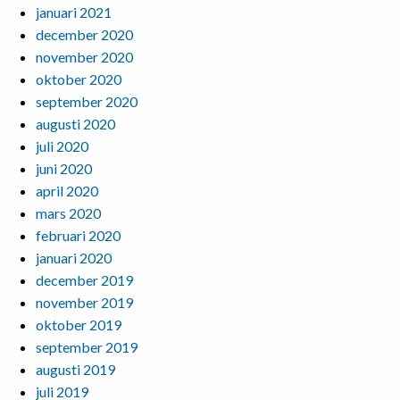
januari 2021
december 2020
november 2020
oktober 2020
september 2020
augusti 2020
juli 2020
juni 2020
april 2020
mars 2020
februari 2020
januari 2020
december 2019
november 2019
oktober 2019
september 2019
augusti 2019
juli 2019