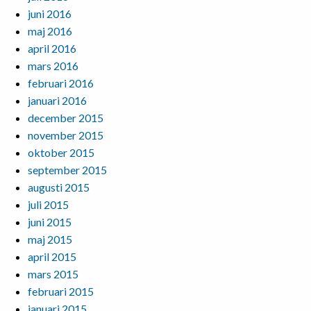
juni 2016
maj 2016
april 2016
mars 2016
februari 2016
januari 2016
december 2015
november 2015
oktober 2015
september 2015
augusti 2015
juli 2015
juni 2015
maj 2015
april 2015
mars 2015
februari 2015
januari 2015