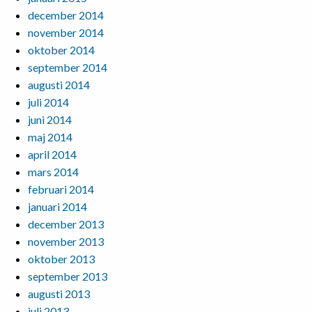
december 2014
november 2014
oktober 2014
september 2014
augusti 2014
juli 2014
juni 2014
maj 2014
april 2014
mars 2014
februari 2014
januari 2014
december 2013
november 2013
oktober 2013
september 2013
augusti 2013
juli 2013