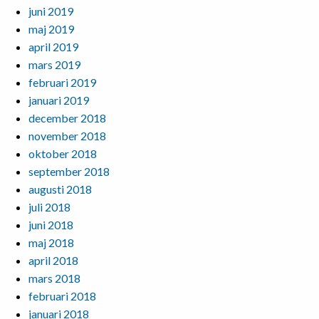
juni 2019
maj 2019
april 2019
mars 2019
februari 2019
januari 2019
december 2018
november 2018
oktober 2018
september 2018
augusti 2018
juli 2018
juni 2018
maj 2018
april 2018
mars 2018
februari 2018
januari 2018