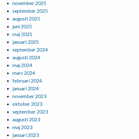
november 2025
september 2025
augusti 2025
juni 2025
maj 2025
januari 2025
september 2024
augusti 2024
maj 2024
mars 2024
februari 2024
januari 2024
november 2023
oktober 2023
september 2023
augusti 2023
maj 2023
januari 2023