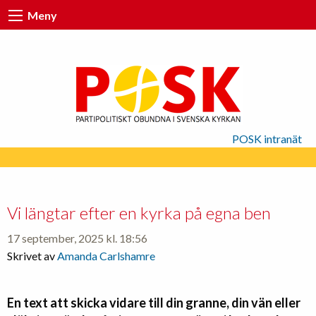
Meny
POSK intranät
Vi längtar efter en kyrka på egna ben
17 september, 2025 kl. 18:56
Skrivet av
Amanda Carlshamre
En text att skicka vidare till din granne, din vän eller