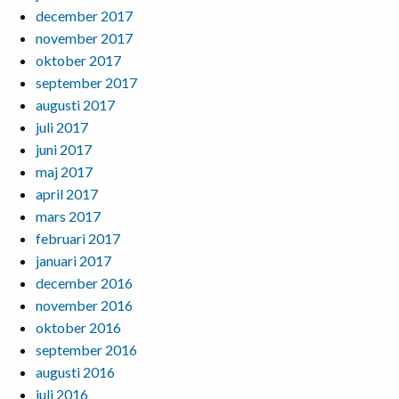
december 2017
november 2017
oktober 2017
september 2017
augusti 2017
juli 2017
juni 2017
maj 2017
april 2017
mars 2017
februari 2017
januari 2017
december 2016
november 2016
oktober 2016
september 2016
augusti 2016
juli 2016