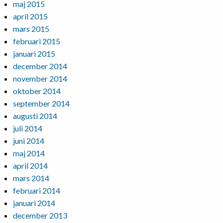
maj 2015
april 2015
mars 2015
februari 2015
januari 2015
december 2014
november 2014
oktober 2014
september 2014
augusti 2014
juli 2014
juni 2014
maj 2014
april 2014
mars 2014
februari 2014
januari 2014
december 2013