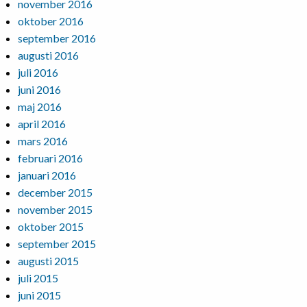
november 2016
oktober 2016
september 2016
augusti 2016
juli 2016
juni 2016
maj 2016
april 2016
mars 2016
februari 2016
januari 2016
december 2015
november 2015
oktober 2015
september 2015
augusti 2015
juli 2015
juni 2015