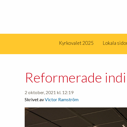
Kyrkovalet 2025
Lokala sido
Reformerade indi
2 oktober, 2021 kl. 12:19
Skrivet av
Victor Ramström