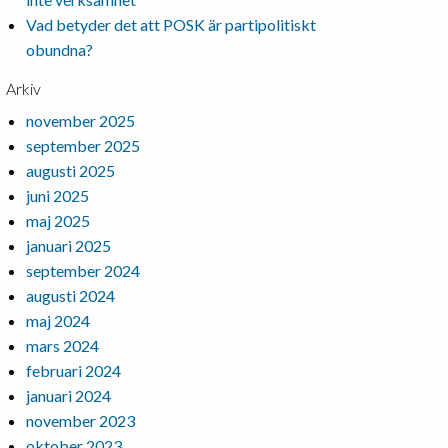
Vad betyder det att POSK är partipolitiskt
obundna?
Arkiv
november 2025
september 2025
augusti 2025
juni 2025
maj 2025
januari 2025
september 2024
augusti 2024
maj 2024
mars 2024
februari 2024
januari 2024
november 2023
oktober 2023