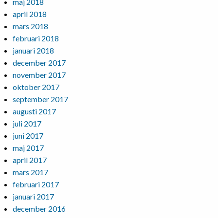
maj 2018
april 2018
mars 2018
februari 2018
januari 2018
december 2017
november 2017
oktober 2017
september 2017
augusti 2017
juli 2017
juni 2017
maj 2017
april 2017
mars 2017
februari 2017
januari 2017
december 2016