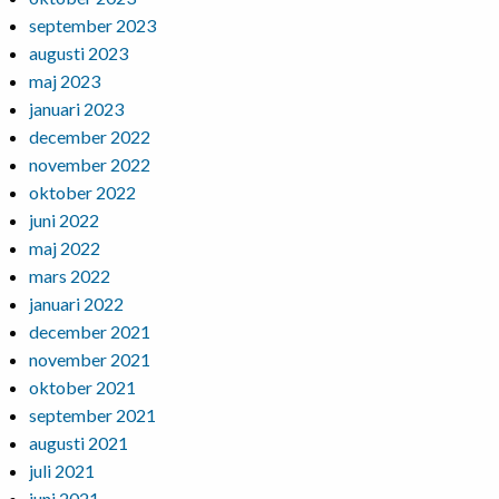
september 2023
augusti 2023
maj 2023
januari 2023
december 2022
november 2022
oktober 2022
juni 2022
maj 2022
mars 2022
januari 2022
december 2021
november 2021
oktober 2021
september 2021
augusti 2021
juli 2021
juni 2021