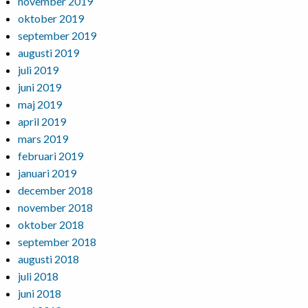
november 2019
oktober 2019
september 2019
augusti 2019
juli 2019
juni 2019
maj 2019
april 2019
mars 2019
februari 2019
januari 2019
december 2018
november 2018
oktober 2018
september 2018
augusti 2018
juli 2018
juni 2018