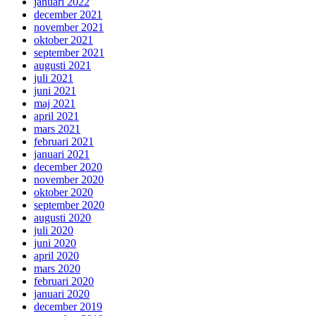
januari 2022
december 2021
november 2021
oktober 2021
september 2021
augusti 2021
juli 2021
juni 2021
maj 2021
april 2021
mars 2021
februari 2021
januari 2021
december 2020
november 2020
oktober 2020
september 2020
augusti 2020
juli 2020
juni 2020
april 2020
mars 2020
februari 2020
januari 2020
december 2019