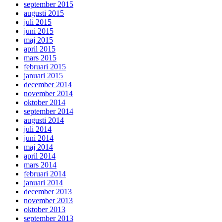
september 2015
augusti 2015
juli 2015
juni 2015
maj 2015
april 2015
mars 2015
februari 2015
januari 2015
december 2014
november 2014
oktober 2014
september 2014
augusti 2014
juli 2014
juni 2014
maj 2014
april 2014
mars 2014
februari 2014
januari 2014
december 2013
november 2013
oktober 2013
september 2013