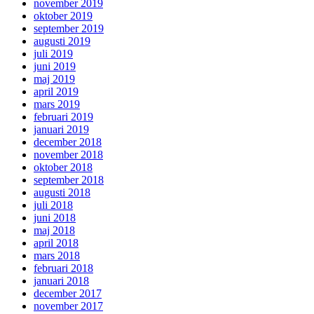
november 2019
oktober 2019
september 2019
augusti 2019
juli 2019
juni 2019
maj 2019
april 2019
mars 2019
februari 2019
januari 2019
december 2018
november 2018
oktober 2018
september 2018
augusti 2018
juli 2018
juni 2018
maj 2018
april 2018
mars 2018
februari 2018
januari 2018
december 2017
november 2017