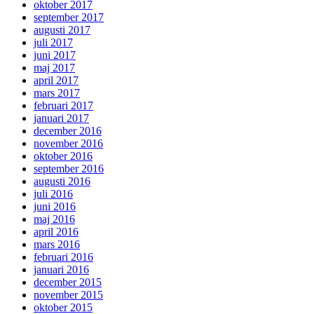
oktober 2017
september 2017
augusti 2017
juli 2017
juni 2017
maj 2017
april 2017
mars 2017
februari 2017
januari 2017
december 2016
november 2016
oktober 2016
september 2016
augusti 2016
juli 2016
juni 2016
maj 2016
april 2016
mars 2016
februari 2016
januari 2016
december 2015
november 2015
oktober 2015