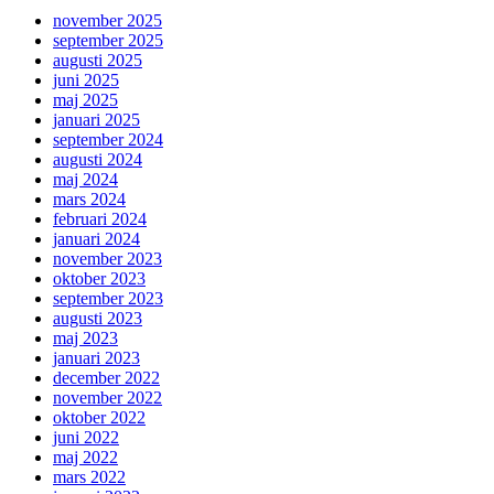
november 2025
september 2025
augusti 2025
juni 2025
maj 2025
januari 2025
september 2024
augusti 2024
maj 2024
mars 2024
februari 2024
januari 2024
november 2023
oktober 2023
september 2023
augusti 2023
maj 2023
januari 2023
december 2022
november 2022
oktober 2022
juni 2022
maj 2022
mars 2022