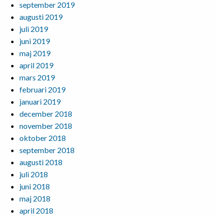
september 2019
augusti 2019
juli 2019
juni 2019
maj 2019
april 2019
mars 2019
februari 2019
januari 2019
december 2018
november 2018
oktober 2018
september 2018
augusti 2018
juli 2018
juni 2018
maj 2018
april 2018