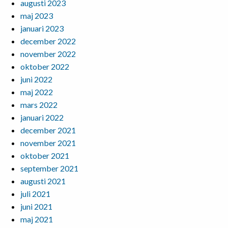
augusti 2023
maj 2023
januari 2023
december 2022
november 2022
oktober 2022
juni 2022
maj 2022
mars 2022
januari 2022
december 2021
november 2021
oktober 2021
september 2021
augusti 2021
juli 2021
juni 2021
maj 2021