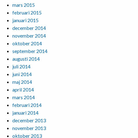
mars 2015
februari 2015
januari 2015
december 2014
november 2014
oktober 2014
september 2014
augusti 2014
juli 2014
juni 2014
maj 2014
april 2014
mars 2014
februari 2014
januari 2014
december 2013
november 2013
oktober 2013