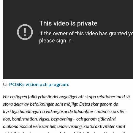
Ur
POSKs vision och program:
För en öppen folkkyrka är det angeläget att skapa relationer med så
stora delar av befolkningen som möjligt. Detta sker genom de
kyrkliga
handlingarna vid avgörande tidpunkter i människors liv –
dop,
konfirmation, vigsel, begravning – och genom själavård,
diakonal/social
verksamhet, undervisning, kulturaktiviteter samt