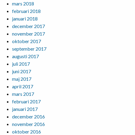
mars 2018
februari 2018
januari 2018
december 2017
november 2017
oktober 2017
september 2017
augusti 2017
juli 2017
juni 2017
maj 2017
april 2017
mars 2017
februari 2017
januari 2017
december 2016
november 2016
oktober 2016