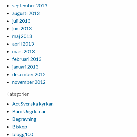
september 2013
augusti 2013
juli 2013
juni 2013
maj 2013
april 2013
mars 2013
februari 2013
januari 2013
december 2012
november 2012
Kategorier
Act Svenska kyrkan
Barn Ungdomar
Begravning
Biskop
blogg100