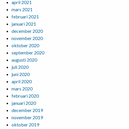
april 2021
mars 2021
februari 2021
januari 2021
december 2020
november 2020
oktober 2020
september 2020
augusti 2020
juli 2020
juni 2020
april 2020
mars 2020
februari 2020
januari 2020
december 2019
november 2019
oktober 2019