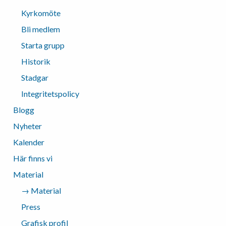
Kyrkomöte
Bli medlem
Starta grupp
Historik
Stadgar
Integritetspolicy
Blogg
Nyheter
Kalender
Här finns vi
Material
→ Material
Press
Grafisk profil