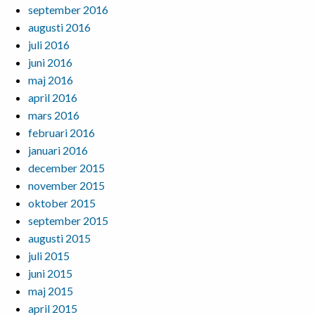
september 2016
augusti 2016
juli 2016
juni 2016
maj 2016
april 2016
mars 2016
februari 2016
januari 2016
december 2015
november 2015
oktober 2015
september 2015
augusti 2015
juli 2015
juni 2015
maj 2015
april 2015