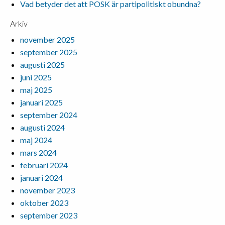
Vad betyder det att POSK är partipolitiskt obundna?
Arkiv
november 2025
september 2025
augusti 2025
juni 2025
maj 2025
januari 2025
september 2024
augusti 2024
maj 2024
mars 2024
februari 2024
januari 2024
november 2023
oktober 2023
september 2023