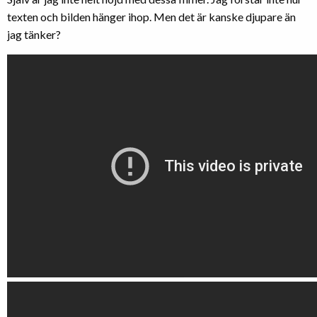
texten och bilden hänger ihop. Men det är kanske djupare än
jag tänker?