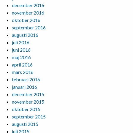
december 2016
november 2016
oktober 2016
september 2016
augusti 2016
juli 2016
juni 2016
maj 2016
april 2016
mars 2016
februari 2016
januari 2016
december 2015
november 2015
oktober 2015
september 2015
augusti 2015
juli 2015