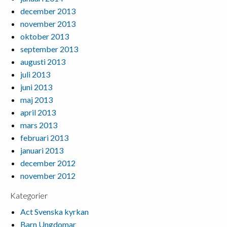
december 2013
november 2013
oktober 2013
september 2013
augusti 2013
juli 2013
juni 2013
maj 2013
april 2013
mars 2013
februari 2013
januari 2013
december 2012
november 2012
Kategorier
Act Svenska kyrkan
Barn Ungdomar