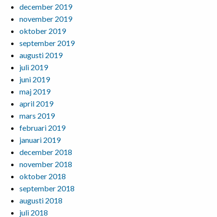
december 2019
november 2019
oktober 2019
september 2019
augusti 2019
juli 2019
juni 2019
maj 2019
april 2019
mars 2019
februari 2019
januari 2019
december 2018
november 2018
oktober 2018
september 2018
augusti 2018
juli 2018