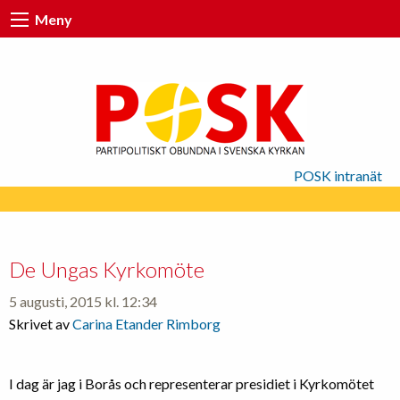
Meny
POSK intranät
De Ungas Kyrkomöte
5 augusti, 2015 kl. 12:34
Skrivet av
Carina Etander Rimborg
I dag är jag i Borås och representerar presidiet i Kyrkomötet