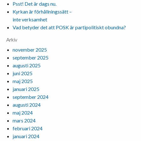
Psst! Det är dags nu.
Kyrkan är förhållningssätt –
inte verksamhet
Vad betyder det att POSK är partipolitiskt obundna?
Arkiv
november 2025
september 2025
augusti 2025
juni 2025
maj 2025
januari 2025
september 2024
augusti 2024
maj 2024
mars 2024
februari 2024
januari 2024