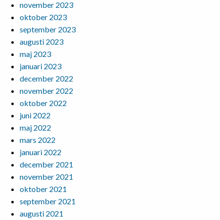
november 2023
oktober 2023
september 2023
augusti 2023
maj 2023
januari 2023
december 2022
november 2022
oktober 2022
juni 2022
maj 2022
mars 2022
januari 2022
december 2021
november 2021
oktober 2021
september 2021
augusti 2021