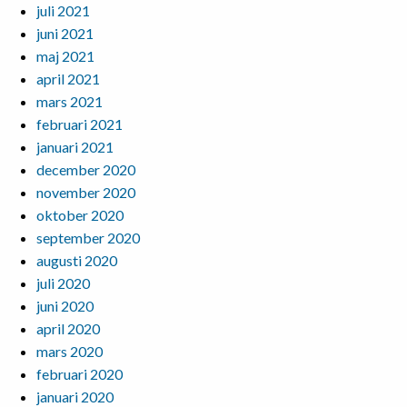
juli 2021
juni 2021
maj 2021
april 2021
mars 2021
februari 2021
januari 2021
december 2020
november 2020
oktober 2020
september 2020
augusti 2020
juli 2020
juni 2020
april 2020
mars 2020
februari 2020
januari 2020