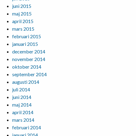
juni 2015
maj 2015
april 2015
mars 2015
februari 2015
januari 2015
december 2014
november 2014
oktober 2014
september 2014
augusti 2014
juli 2014
juni 2014
maj 2014
april 2014
mars 2014
februari 2014
januari 2014