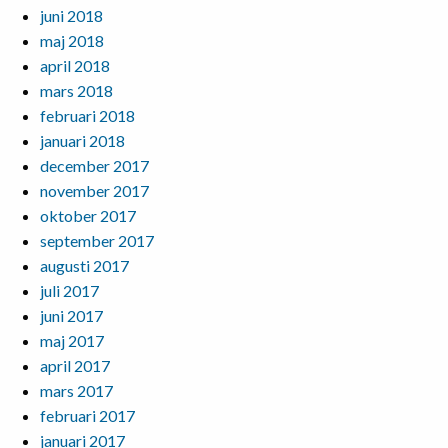
juni 2018
maj 2018
april 2018
mars 2018
februari 2018
januari 2018
december 2017
november 2017
oktober 2017
september 2017
augusti 2017
juli 2017
juni 2017
maj 2017
april 2017
mars 2017
februari 2017
januari 2017