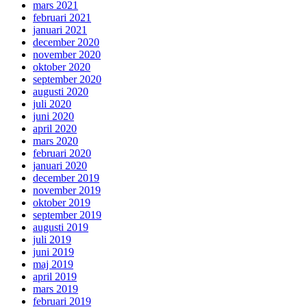
mars 2021
februari 2021
januari 2021
december 2020
november 2020
oktober 2020
september 2020
augusti 2020
juli 2020
juni 2020
april 2020
mars 2020
februari 2020
januari 2020
december 2019
november 2019
oktober 2019
september 2019
augusti 2019
juli 2019
juni 2019
maj 2019
april 2019
mars 2019
februari 2019