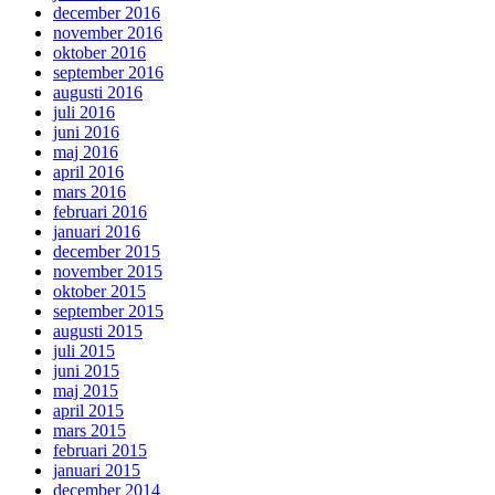
december 2016
november 2016
oktober 2016
september 2016
augusti 2016
juli 2016
juni 2016
maj 2016
april 2016
mars 2016
februari 2016
januari 2016
december 2015
november 2015
oktober 2015
september 2015
augusti 2015
juli 2015
juni 2015
maj 2015
april 2015
mars 2015
februari 2015
januari 2015
december 2014