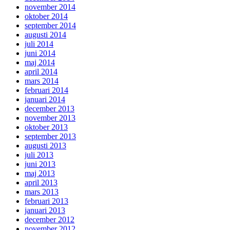
november 2014
oktober 2014
september 2014
augusti 2014
juli 2014
juni 2014
maj 2014
april 2014
mars 2014
februari 2014
januari 2014
december 2013
november 2013
oktober 2013
september 2013
augusti 2013
juli 2013
juni 2013
maj 2013
april 2013
mars 2013
februari 2013
januari 2013
december 2012
november 2012