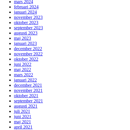
mars 2024
februari 2024
januari 2024
november 2023
oktober 2023
september 2023
augusti 2023
maj 2023
januari 2023
december 2022
november 2022
oktober 2022
juni 2022
maj 2022
mars 2022
januari 2022
december 2021
november 2021
oktober 2021
september 2021
augusti 2021
juli 2021
juni 2021
maj 2021
april 2021