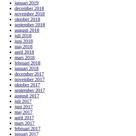
januari 2019
december 2018
november 2018
oktober 2018
september 2018
augusti 2018
juli 2018
juni 2018
maj 2018
april 2018
mars 2018
februari 2018
januari 2018
december 2017
november 2017
oktober 2017
september 2017
augusti 2017
juli 2017
juni 2017
maj 2017
april 2017
mars 2017
februari 2017
januari 2017