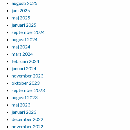
augusti 2025
juni 2025
maj 2025
januari 2025
september 2024
augusti 2024
maj 2024
mars 2024
februari 2024
januari 2024
november 2023
oktober 2023
september 2023
augusti 2023
maj 2023
januari 2023
december 2022
november 2022