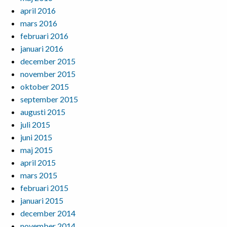
april 2016
mars 2016
februari 2016
januari 2016
december 2015
november 2015
oktober 2015
september 2015
augusti 2015
juli 2015
juni 2015
maj 2015
april 2015
mars 2015
februari 2015
januari 2015
december 2014
november 2014