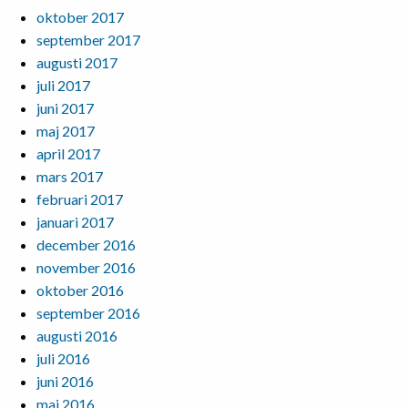
oktober 2017
september 2017
augusti 2017
juli 2017
juni 2017
maj 2017
april 2017
mars 2017
februari 2017
januari 2017
december 2016
november 2016
oktober 2016
september 2016
augusti 2016
juli 2016
juni 2016
maj 2016