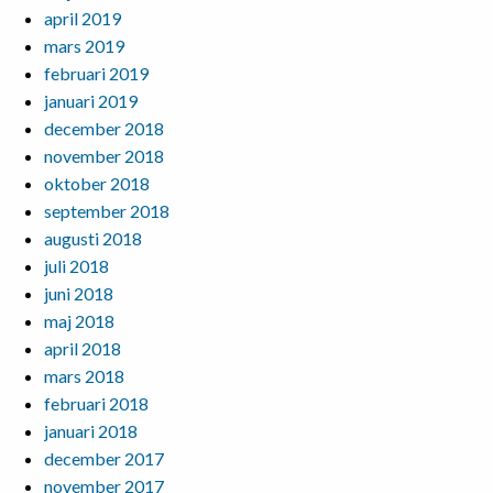
april 2019
mars 2019
februari 2019
januari 2019
december 2018
november 2018
oktober 2018
september 2018
augusti 2018
juli 2018
juni 2018
maj 2018
april 2018
mars 2018
februari 2018
januari 2018
december 2017
november 2017