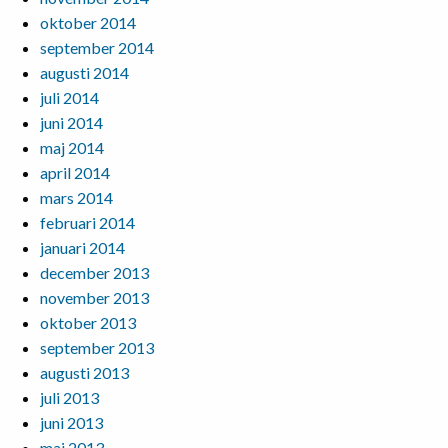
oktober 2014
september 2014
augusti 2014
juli 2014
juni 2014
maj 2014
april 2014
mars 2014
februari 2014
januari 2014
december 2013
november 2013
oktober 2013
september 2013
augusti 2013
juli 2013
juni 2013
maj 2013