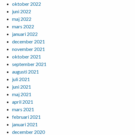
oktober 2022
juni 2022
maj 2022
mars 2022
januari 2022
december 2021
november 2021
oktober 2021
september 2021
augusti 2021
juli 2021
juni 2021
maj 2021
april 2021
mars 2021
februari 2021
januari 2021
december 2020