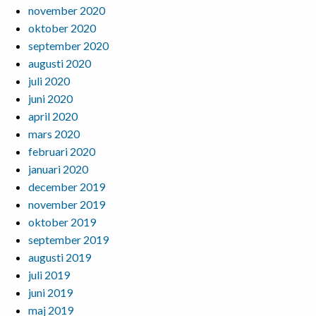
november 2020
oktober 2020
september 2020
augusti 2020
juli 2020
juni 2020
april 2020
mars 2020
februari 2020
januari 2020
december 2019
november 2019
oktober 2019
september 2019
augusti 2019
juli 2019
juni 2019
maj 2019