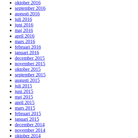
oktober 2016
september 2016
augusti 2016
juli 2016
juni 2016
maj 2016
april 2016
mars 2016
februari 2016
januari 2016
december 2015
november 2015
oktober 2015
september 2015
augusti 2015
juli 2015
juni 2015
maj 2015
april 2015
mars 2015
februari 2015
januari 2015
december 2014
november 2014
oktober 2014