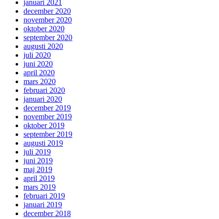
januari 2021
december 2020
november 2020
oktober 2020
september 2020
augusti 2020
juli 2020
juni 2020
april 2020
mars 2020
februari 2020
januari 2020
december 2019
november 2019
oktober 2019
september 2019
augusti 2019
juli 2019
juni 2019
maj 2019
april 2019
mars 2019
februari 2019
januari 2019
december 2018