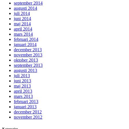
september 2014
augusti 2014
juli 2014
juni 2014
maj 2014
april 2014
mars 2014
februari 2014
januari 2014
december 2013
november 2013
oktober 2013
september 2013
augusti 2013
juli 2013
juni 2013
maj 2013
april 2013
mars 2013
februari 2013
januari 2013
december 2012
november 2012
Kategorier