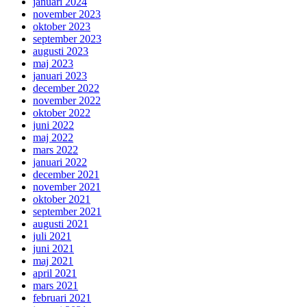
januari 2024
november 2023
oktober 2023
september 2023
augusti 2023
maj 2023
januari 2023
december 2022
november 2022
oktober 2022
juni 2022
maj 2022
mars 2022
januari 2022
december 2021
november 2021
oktober 2021
september 2021
augusti 2021
juli 2021
juni 2021
maj 2021
april 2021
mars 2021
februari 2021