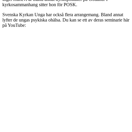
kyrkosammanhang sitter hon för POSK.
Svenska Kyrkan Unga har också flera arrangemang. Bland annat
lyfter de ungas psykiska ohälsa. Du kan se ett av deras seminarie här
på YouTube: