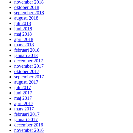
november 2018
oktober 2018
september 2018
augusti 2018
juli 2018
juni 2018
maj 2018
april 2018
mars 2018
februari 2018
januari 2018
december 2017
november 2017
oktober 2017
september 2017
augusti 2017
juli 2017
juni 2017
maj 2017
april 2017
mars 2017
februari 2017
januari 2017
december 2016
november 2016