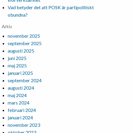
Vad betyder det att POSK är partipolitiskt
obundna?
Arkiv
november 2025
september 2025
augusti 2025
juni 2025
maj 2025
januari 2025
september 2024
augusti 2024
maj 2024
mars 2024
februari 2024
januari 2024
november 2023
oktober 2023