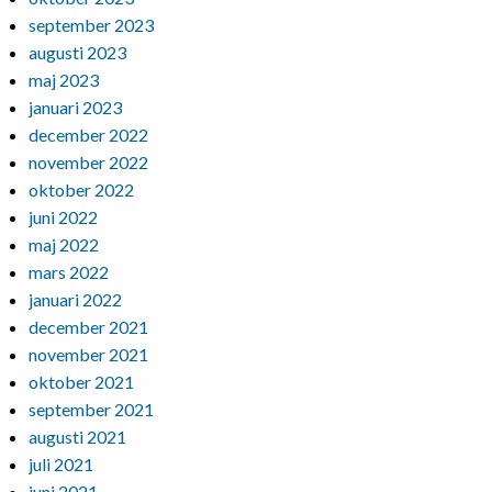
september 2023
augusti 2023
maj 2023
januari 2023
december 2022
november 2022
oktober 2022
juni 2022
maj 2022
mars 2022
januari 2022
december 2021
november 2021
oktober 2021
september 2021
augusti 2021
juli 2021
juni 2021