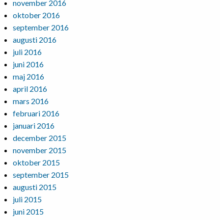
november 2016
oktober 2016
september 2016
augusti 2016
juli 2016
juni 2016
maj 2016
april 2016
mars 2016
februari 2016
januari 2016
december 2015
november 2015
oktober 2015
september 2015
augusti 2015
juli 2015
juni 2015