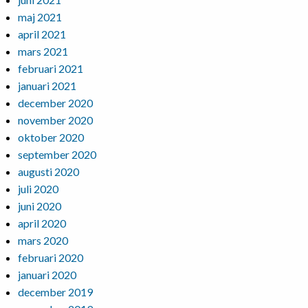
maj 2021
april 2021
mars 2021
februari 2021
januari 2021
december 2020
november 2020
oktober 2020
september 2020
augusti 2020
juli 2020
juni 2020
april 2020
mars 2020
februari 2020
januari 2020
december 2019