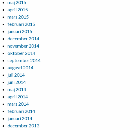
maj 2015
april 2015
mars 2015
februari 2015
januari 2015
december 2014
november 2014
oktober 2014
september 2014
augusti 2014
juli 2014
juni 2014
maj 2014
april 2014
mars 2014
februari 2014
januari 2014
december 2013