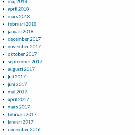
maj 2018
april 2018
mars 2018
februari 2018
januari 2018
december 2017
november 2017
oktober 2017
september 2017
augusti 2017
juli 2017
juni 2017
maj 2017
april 2017
mars 2017
februari 2017
januari 2017
december 2016