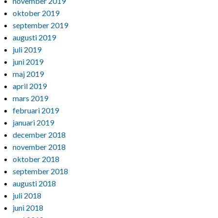
november 2019
oktober 2019
september 2019
augusti 2019
juli 2019
juni 2019
maj 2019
april 2019
mars 2019
februari 2019
januari 2019
december 2018
november 2018
oktober 2018
september 2018
augusti 2018
juli 2018
juni 2018