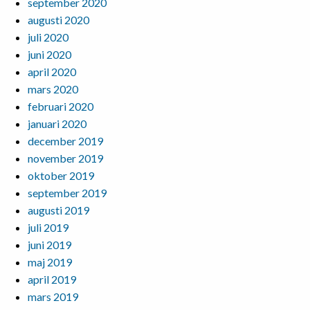
september 2020
augusti 2020
juli 2020
juni 2020
april 2020
mars 2020
februari 2020
januari 2020
december 2019
november 2019
oktober 2019
september 2019
augusti 2019
juli 2019
juni 2019
maj 2019
april 2019
mars 2019