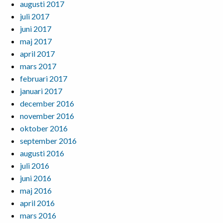
augusti 2017
juli 2017
juni 2017
maj 2017
april 2017
mars 2017
februari 2017
januari 2017
december 2016
november 2016
oktober 2016
september 2016
augusti 2016
juli 2016
juni 2016
maj 2016
april 2016
mars 2016