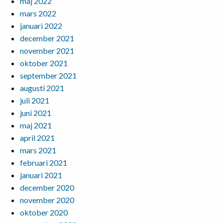
maj 2022
mars 2022
januari 2022
december 2021
november 2021
oktober 2021
september 2021
augusti 2021
juli 2021
juni 2021
maj 2021
april 2021
mars 2021
februari 2021
januari 2021
december 2020
november 2020
oktober 2020