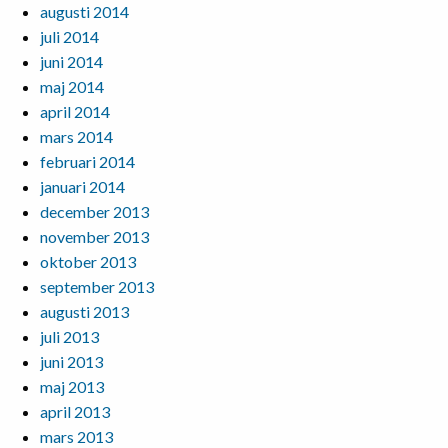
augusti 2014
juli 2014
juni 2014
maj 2014
april 2014
mars 2014
februari 2014
januari 2014
december 2013
november 2013
oktober 2013
september 2013
augusti 2013
juli 2013
juni 2013
maj 2013
april 2013
mars 2013