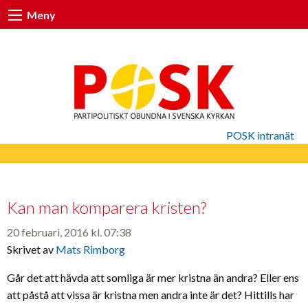
Meny
POSK intranät
Kan man komparera kristen?
20 februari, 2016 kl. 07:38
Skrivet av
Mats Rimborg
Går det att hävda att somliga är mer kristna än andra? Eller ens
att påstå att vissa är kristna men andra inte är det? Hittills har