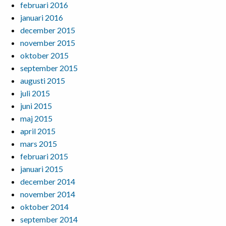
februari 2016
januari 2016
december 2015
november 2015
oktober 2015
september 2015
augusti 2015
juli 2015
juni 2015
maj 2015
april 2015
mars 2015
februari 2015
januari 2015
december 2014
november 2014
oktober 2014
september 2014