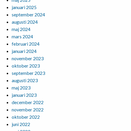
januari 2025
september 2024
augusti 2024
maj 2024
mars 2024
februari 2024
januari 2024
november 2023
oktober 2023
september 2023
augusti 2023
maj 2023
januari 2023
december 2022
november 2022
oktober 2022
juni 2022