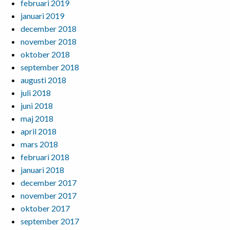
februari 2019
januari 2019
december 2018
november 2018
oktober 2018
september 2018
augusti 2018
juli 2018
juni 2018
maj 2018
april 2018
mars 2018
februari 2018
januari 2018
december 2017
november 2017
oktober 2017
september 2017