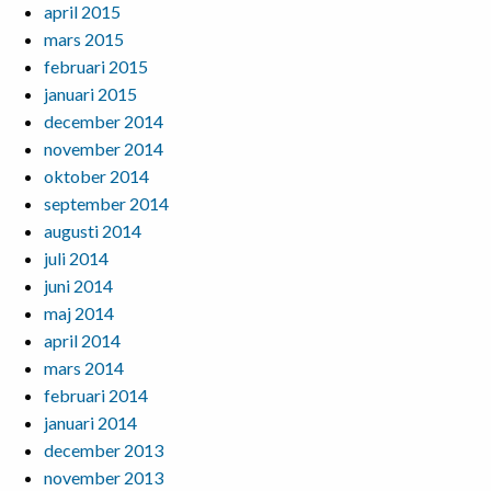
april 2015
mars 2015
februari 2015
januari 2015
december 2014
november 2014
oktober 2014
september 2014
augusti 2014
juli 2014
juni 2014
maj 2014
april 2014
mars 2014
februari 2014
januari 2014
december 2013
november 2013