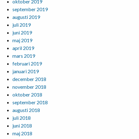
oktober 2019
september 2019
augusti 2019
juli 2019
juni 2019
maj 2019
april 2019
mars 2019
februari 2019
januari 2019
december 2018
november 2018
oktober 2018
september 2018
augusti 2018
juli 2018
juni 2018
maj 2018