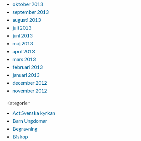
oktober 2013
september 2013
augusti 2013
juli 2013
juni 2013
maj 2013
april 2013
mars 2013
februari 2013
januari 2013
december 2012
november 2012
Kategorier
Act Svenska kyrkan
Barn Ungdomar
Begravning
Biskop