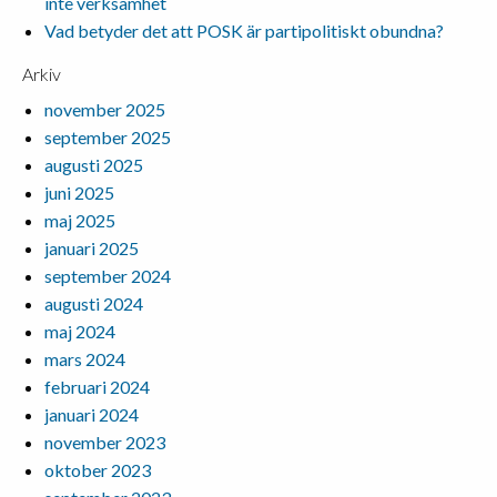
inte verksamhet
Vad betyder det att POSK är partipolitiskt obundna?
Arkiv
november 2025
september 2025
augusti 2025
juni 2025
maj 2025
januari 2025
september 2024
augusti 2024
maj 2024
mars 2024
februari 2024
januari 2024
november 2023
oktober 2023