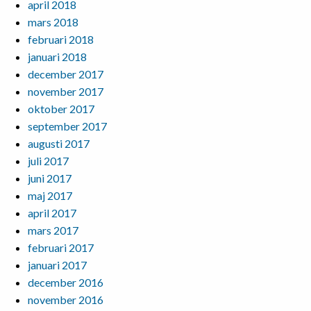
april 2018
mars 2018
februari 2018
januari 2018
december 2017
november 2017
oktober 2017
september 2017
augusti 2017
juli 2017
juni 2017
maj 2017
april 2017
mars 2017
februari 2017
januari 2017
december 2016
november 2016