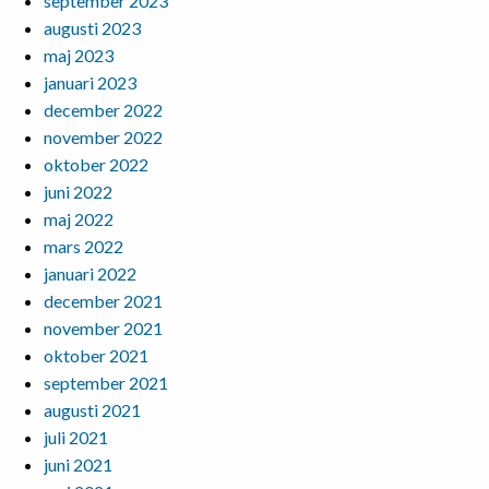
september 2023
augusti 2023
maj 2023
januari 2023
december 2022
november 2022
oktober 2022
juni 2022
maj 2022
mars 2022
januari 2022
december 2021
november 2021
oktober 2021
september 2021
augusti 2021
juli 2021
juni 2021