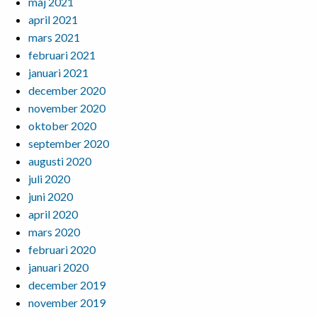
maj 2021
april 2021
mars 2021
februari 2021
januari 2021
december 2020
november 2020
oktober 2020
september 2020
augusti 2020
juli 2020
juni 2020
april 2020
mars 2020
februari 2020
januari 2020
december 2019
november 2019