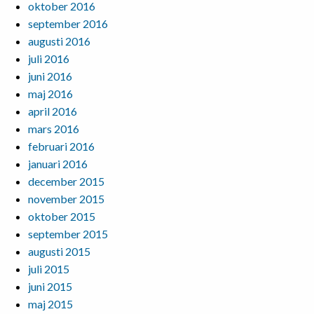
oktober 2016
september 2016
augusti 2016
juli 2016
juni 2016
maj 2016
april 2016
mars 2016
februari 2016
januari 2016
december 2015
november 2015
oktober 2015
september 2015
augusti 2015
juli 2015
juni 2015
maj 2015