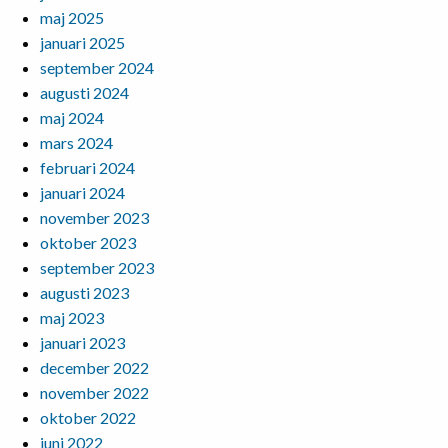
maj 2025
januari 2025
september 2024
augusti 2024
maj 2024
mars 2024
februari 2024
januari 2024
november 2023
oktober 2023
september 2023
augusti 2023
maj 2023
januari 2023
december 2022
november 2022
oktober 2022
juni 2022