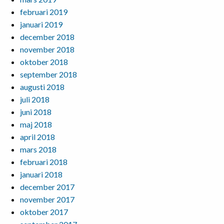
februari 2019
januari 2019
december 2018
november 2018
oktober 2018
september 2018
augusti 2018
juli 2018
juni 2018
maj 2018
april 2018
mars 2018
februari 2018
januari 2018
december 2017
november 2017
oktober 2017