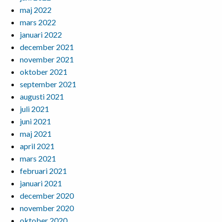
maj 2022
mars 2022
januari 2022
december 2021
november 2021
oktober 2021
september 2021
augusti 2021
juli 2021
juni 2021
maj 2021
april 2021
mars 2021
februari 2021
januari 2021
december 2020
november 2020
oktober 2020