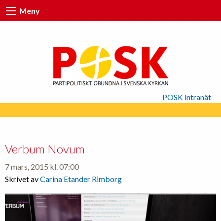
Meny
POSK intranät
Verbum Novum
7 mars, 2015 kl. 07:00
Skrivet av
Carina Etander Rimborg