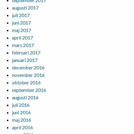
september 2017
augusti 2017
juli 2017
juni 2017
maj 2017
april 2017
mars 2017
februari 2017
januari 2017
december 2016
november 2016
oktober 2016
september 2016
augusti 2016
juli 2016
juni 2016
maj 2016
april 2016