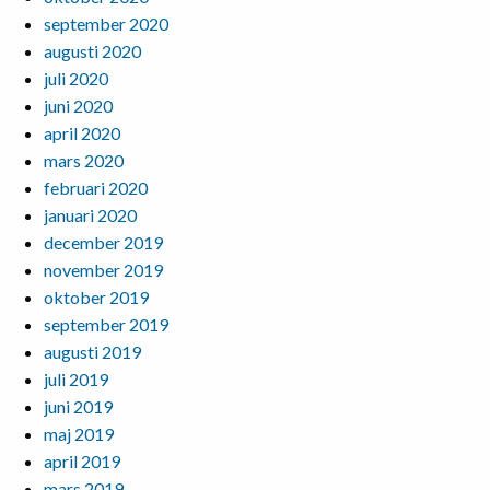
september 2020
augusti 2020
juli 2020
juni 2020
april 2020
mars 2020
februari 2020
januari 2020
december 2019
november 2019
oktober 2019
september 2019
augusti 2019
juli 2019
juni 2019
maj 2019
april 2019
mars 2019