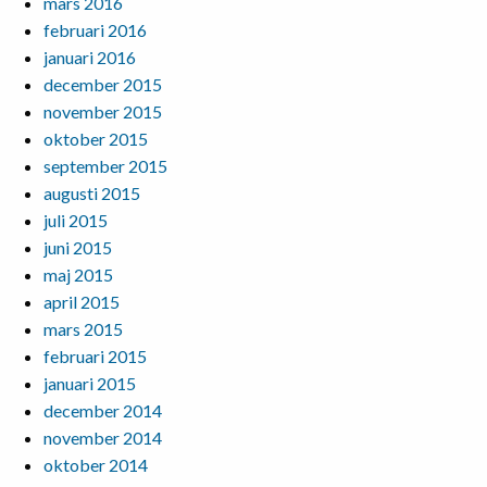
mars 2016
februari 2016
januari 2016
december 2015
november 2015
oktober 2015
september 2015
augusti 2015
juli 2015
juni 2015
maj 2015
april 2015
mars 2015
februari 2015
januari 2015
december 2014
november 2014
oktober 2014