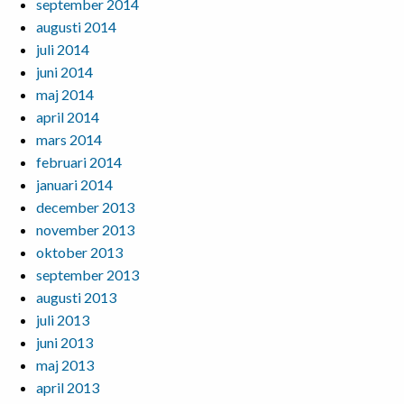
september 2014
augusti 2014
juli 2014
juni 2014
maj 2014
april 2014
mars 2014
februari 2014
januari 2014
december 2013
november 2013
oktober 2013
september 2013
augusti 2013
juli 2013
juni 2013
maj 2013
april 2013