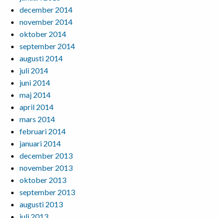
december 2014
november 2014
oktober 2014
september 2014
augusti 2014
juli 2014
juni 2014
maj 2014
april 2014
mars 2014
februari 2014
januari 2014
december 2013
november 2013
oktober 2013
september 2013
augusti 2013
juli 2013