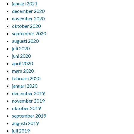
januari 2021
december 2020
november 2020
oktober 2020
september 2020
augusti 2020
juli 2020
juni 2020
april 2020
mars 2020
februari 2020
januari 2020
december 2019
november 2019
oktober 2019
september 2019
augusti 2019
juli 2019