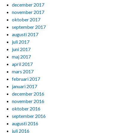
december 2017
november 2017
oktober 2017
september 2017
augusti 2017
juli 2017
juni 2017
maj 2017
april 2017
mars 2017
februari 2017
januari 2017
december 2016
november 2016
oktober 2016
september 2016
augusti 2016
juli 2016