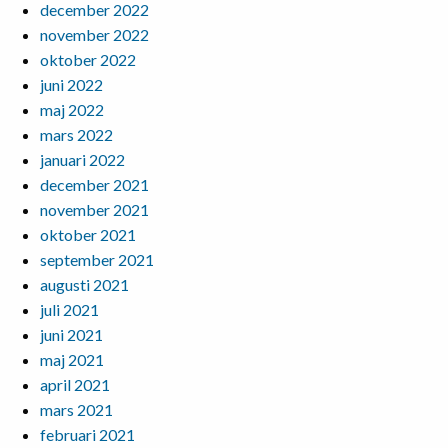
december 2022
november 2022
oktober 2022
juni 2022
maj 2022
mars 2022
januari 2022
december 2021
november 2021
oktober 2021
september 2021
augusti 2021
juli 2021
juni 2021
maj 2021
april 2021
mars 2021
februari 2021