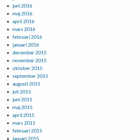
juni 2016
maj 2016
april 2016
mars 2016
februari 2016
januari 2016
december 2015
november 2015
oktober 2015
september 2015
augusti 2015
juli 2015
juni 2015
maj 2015
april 2015
mars 2015
februari 2015
januari 2015