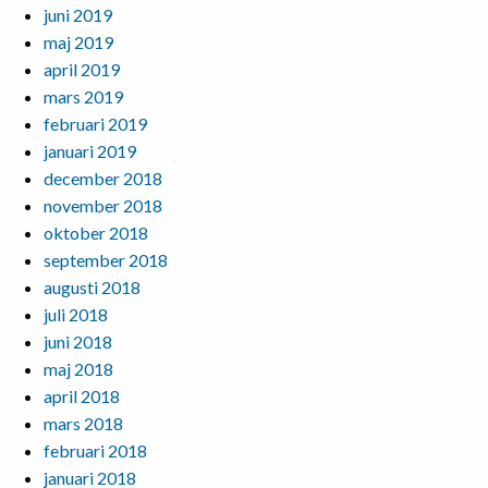
juni 2019
maj 2019
april 2019
mars 2019
februari 2019
januari 2019
december 2018
november 2018
oktober 2018
september 2018
augusti 2018
juli 2018
juni 2018
maj 2018
april 2018
mars 2018
februari 2018
januari 2018