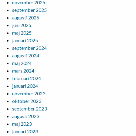
november 2025
september 2025
augusti 2025
juni 2025
maj 2025
januari 2025
september 2024
augusti 2024
maj 2024
mars 2024
februari 2024
januari 2024
november 2023
oktober 2023
september 2023
augusti 2023
maj 2023
januari 2023